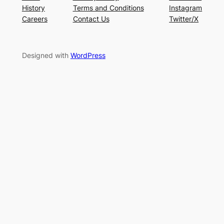
History
Terms and Conditions
Instagram
Careers
Contact Us
Twitter/X
Designed with
WordPress