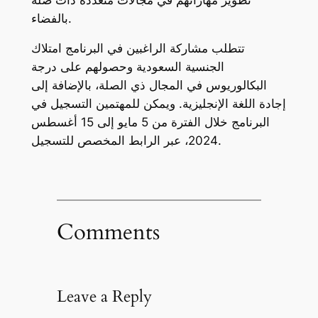
بالفضاء.
تتطلب مشاركة الراغبين في البرنامج امتلاك
الجنسية السعودية وحصولهم على درجة
البكالوريوس في المجال ذي الصلة، بالإضافة إلى
إجادة اللغة الإنجليزية. ويمكن للمهتمين التسجيل في
البرنامج خلال الفترة من 5 مايو إلى 15 أغسطس
2024، عبر الرابط المخصص للتسجيل.
Comments
Leave a Reply