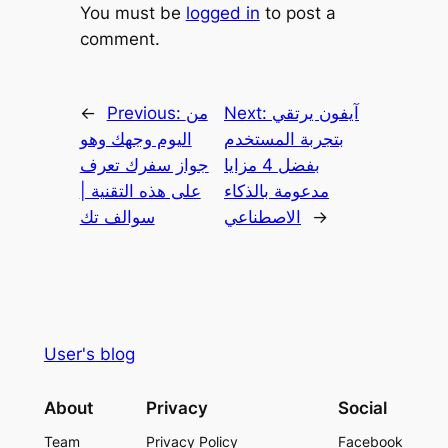
You must be
logged in
to post a
comment.
آيفون يرتقي
Next:
من
Previous:
←
بتجربة المستخدم
اليوم وجهك وهو
بفضل 4 مزايا
جواز سفرك تعرف
مدعومة بالذكاء
على هذه التقنية |
→
الاصطناعي
سوالف تك
User's blog
About
Privacy
Social
Team
Privacy Policy
Facebook