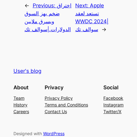
Apple
Next:
اختراق
Previous:
←
تستعد لعقد
ضخم يهز السوق
WWDC 2024|
ويسرق ملايين
→
سوالف تك
الدولارات.|سوالف تك
User's blog
About
Privacy
Social
Team
Privacy Policy
Facebook
History
Terms and Conditions
Instagram
Careers
Contact Us
Twitter/X
Designed with
WordPress