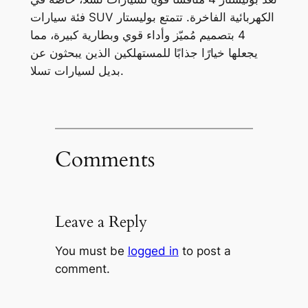
فئة سيارات SUV الكهربائية الفاخرة. تتمتع بوليستار
4 بتصميم مُميّز وأداء قوي وبطارية كبيرة، مما
يجعلها خيارًا جذابًا للمستهلكين الذين يبحثون عن
بديل لسيارات تسلا.
Comments
Leave a Reply
You must be
logged in
to post a
comment.