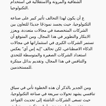
الشفافية والمرونة والاستقلالية في استخدام
التكنولوجيا.
ع أن يكون لهذا التحالف تأثير كبير على صناعة
التكنولوجيا، حيث يجسد نموذجًا جديدًا للتعاون بين
الشركات المتخصصة في مجالات متعددة، ويعزز
الابتكار والتطوير في هذا المجال. ومن المتوقع أن
تستمر الشركات الكبرى في استثماراتها في مجالات
الذكاء الاصطناعي، لكن تحالف “إيه إس آي” يعكس
استعداد الشركات الصغيرة والمتوسطة للتحدي
والتنافس في هذا المجال، وتقديم بدائل مبتكرة
للمستخدمين.
ومن الجدير بالذكر أن هذه الخطوة تأتي في سياق
تنافسي يشهد تحولات سريعة في صناعة التكنولوجيا،
حيث تسعى الشركات الناشئة إلى تحديث القواعد
وتقديم حلول جديدة بطرق مبتكرة ومستدامة.