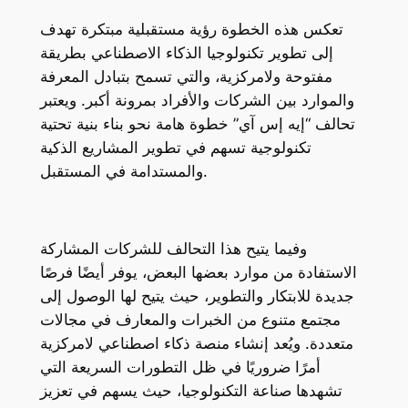
تعكس هذه الخطوة رؤية مستقبلية مبتكرة تهدف
إلى تطوير تكنولوجيا الذكاء الاصطناعي بطريقة
مفتوحة ولامركزية، والتي تسمح بتبادل المعرفة
والموارد بين الشركات والأفراد بمرونة أكبر. ويعتبر
تحالف “إيه إس آي” خطوة هامة نحو بناء بنية تحتية
تكنولوجية تسهم في تطوير المشاريع الذكية
والمستدامة في المستقبل.
وفيما يتيح هذا التحالف للشركات المشاركة
الاستفادة من موارد بعضها البعض، يوفر أيضًا فرصًا
جديدة للابتكار والتطوير، حيث يتيح لها الوصول إلى
مجتمع متنوع من الخبرات والمعارف في مجالات
متعددة. ويُعد إنشاء منصة ذكاء اصطناعي لامركزية
أمرًا ضروريًا في ظل التطورات السريعة التي
تشهدها صناعة التكنولوجيا، حيث يسهم في تعزيز