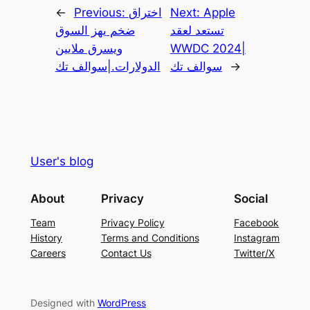
Apple
Next:
اختراق
Previous:
←
تستعد لعقد
ضخم يهز السوق
WWDC 2024|
ويسرق ملايين
→
سوالف تك
الدولارات.|سوالف تك
User's blog
About
Privacy
Social
Team
Privacy Policy
Facebook
History
Terms and Conditions
Instagram
Careers
Contact Us
Twitter/X
Designed with
WordPress