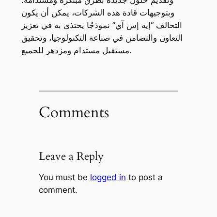
وبتوجيهات قادة هذه الشركات، يمكن أن يكون
التحالف “إيه إس آي” نموذجًا يحتذى به في تعزيز
التعاون والتضامن في صناعة التكنولوجيا، وتحقيق
مستقبل مستدام ومزدهر للجميع.
Comments
Leave a Reply
You must be
logged in
to post a
comment.