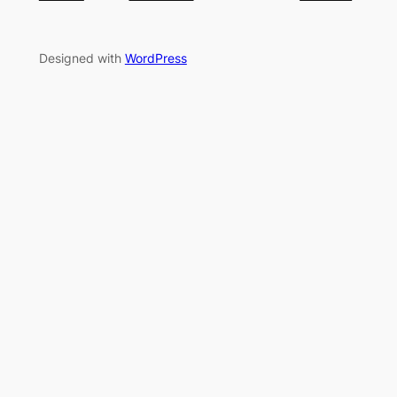
Designed with
WordPress