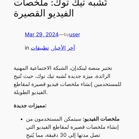
تُشبه تيك توك: ملخصات
الفيديو القصيرة
Mar 29, 2024
—
user
by
آخر الأخبار
, 
تطبيقات
in
تختبر منصة لينكدإن، الشبكة الاجتماعية المهنية
الرائدة، ميزة جديدة تُشبه تيك توك، حيث تُتيح
للمستخدمين إنشاء ملخصات فيديو قصيرة لمقاطع
الفيديو الطويلة.
مميزات جديدة:
ملخصات الفيديو:
سيتمكن المستخدمون من
إنشاء ملخصات قصيرة لمقاطع الفيديو التي
تصل مدتها إلى 30 دقيقة، مما يُتيح