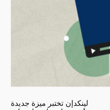
لينكدإن تختبر ميزة جديدة