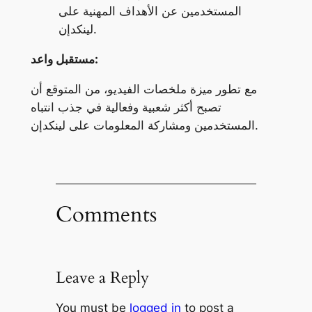
المستخدمين عن الأهداف المهنية على
لينكدإن.
مستقبل واعد:
مع تطور ميزة ملخصات الفيديو، من المتوقع أن
تصبح أكثر شعبية وفعالية في جذب انتباه
المستخدمين ومشاركة المعلومات على لينكدإن.
Comments
Leave a Reply
You must be
logged in
to post a