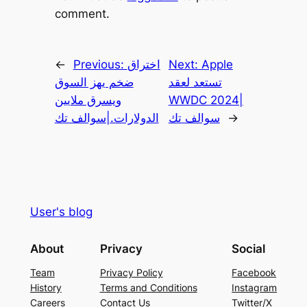
comment.
Apple
Next:
اختراق
Previous:
←
تستعد لعقد
ضخم يهز السوق
WWDC 2024|
ويسرق ملايين
→
سوالف تك
الدولارات.|سوالف تك
User's blog
About
Privacy
Social
Team
Privacy Policy
Facebook
History
Terms and Conditions
Instagram
Careers
Contact Us
Twitter/X