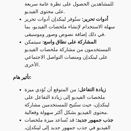
للمشاهدين الحصول على نظرة عامة سريعة
على محتوى الفيديو.
أدوات تحرير:
ستُوفر لينكدإن أدوات تحرير
سهلة الاستخدام لإنشاء ملخصات الفيديو، بما
في ذلك إضافة نصوص وصور وموسيقى.
المشاركة على نطاق واسع:
سيتمكن
المستخدمون من مشاركة ملخصات الفيديو
على لينكدإن ومنصات التواصل الاجتماعي
الأخرى.
تأثير هام:
زيادة التفاعل:
من المتوقع أن تُؤدي ميزة
ملخصات الفيديو إلى زيادة التفاعل على
لينكدإن، حيث ستُتيح للمستخدمين مشاركة
محتوى الفيديو بشكل أكثر سهولة وفعالية.
جذب جمهور جديد:
قد تُساعد ميزة ملخصات
الفيديو في جذب جمهور جديد إلى لينكدإن،