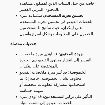
خاصة من جيل الشباب الذين يُفضلون مشاهدة
المحتوى المرئي القصير.
تحسين تجربة المستخدم:
ستُساعد ميزة
ملخصات الفيديو في تحسين تجربة المستخدم
على لينكدإن، حيث ستُتيح للمستخدمين
الحصول على المعلومات بشكل أسرع وأسهل.
تحديات محتملة:
جودة المحتوى:
قد تُؤدي ميزة ملخصات
الفيديو إلى انتشار محتوى الفيديو ذي الجودة
المنخفضة على لينكدإن.
الخصوصية:
قد تُثير ميزة ملخصات الفيديو
مخاوف بشأن الخصوصية، خاصة إذا تم
استخدامها لمشاركة معلومات شخصية أو
مهنية حساسة.
التأثير على تركيز المستخدمين:
قد تُؤدي ميزة
ملخصات الفيديو إلى تشتت انتباه