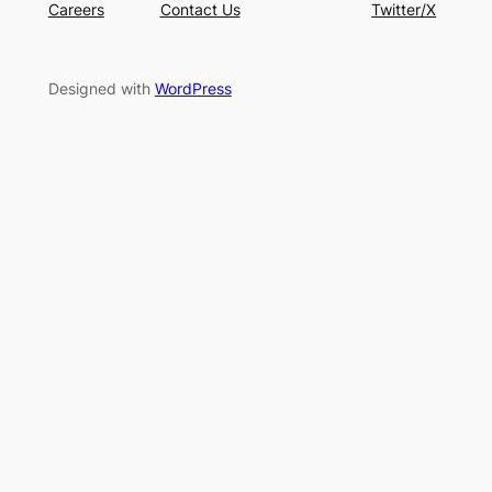
Careers
Contact Us
Twitter/X
Designed with
WordPress