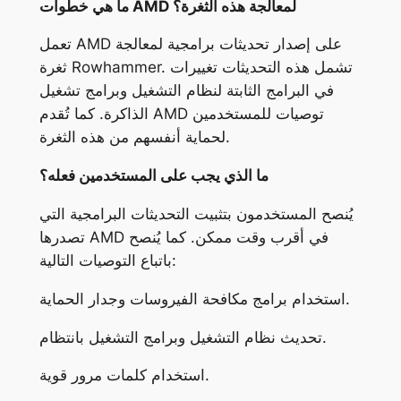
ما هي خطوات AMD لمعالجة هذه الثغرة؟
تعمل AMD على إصدار تحديثات برامجية لمعالجة
ثغرة Rowhammer. تشمل هذه التحديثات تغييرات
في البرامج الثابتة لنظام التشغيل وبرامج تشغيل
الذاكرة. كما تُقدم AMD توصيات للمستخدمين
لحماية أنفسهم من هذه الثغرة.
ما الذي يجب على المستخدمين فعله؟
يُنصح المستخدمون بتثبيت التحديثات البرامجية التي
تصدرها AMD في أقرب وقت ممكن. كما يُنصح
باتباع التوصيات التالية:
استخدام برامج مكافحة الفيروسات وجدار الحماية.
تحديث نظام التشغيل وبرامج التشغيل بانتظام.
استخدام كلمات مرور قوية.