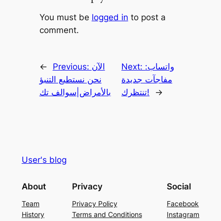
You must be
logged in
to post a
comment.
واتساب:
Next:
الآن
Previous:
←
مفاجآت جديدة
نحن نستطيع التنبؤ
→
تنتظرك!
بالأمراض|سوالف تك
User's blog
About
Privacy
Social
Team
Privacy Policy
Facebook
History
Terms and Conditions
Instagram