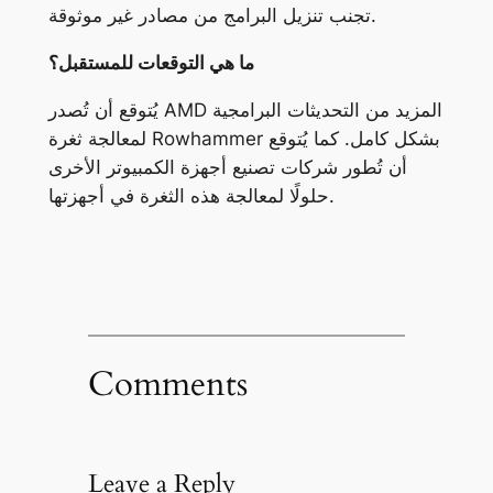
تجنب تنزيل البرامج من مصادر غير موثوقة.
ما هي التوقعات للمستقبل؟
يُتوقع أن تُصدر AMD المزيد من التحديثات البرامجية
لمعالجة ثغرة Rowhammer بشكل كامل. كما يُتوقع
أن تُطور شركات تصنيع أجهزة الكمبيوتر الأخرى
حلولًا لمعالجة هذه الثغرة في أجهزتها.
Comments
Leave a Reply