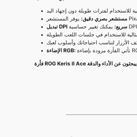
مستشعر بصري دقيق:
تبديل DPI سريع:
الإضاءة RGB: