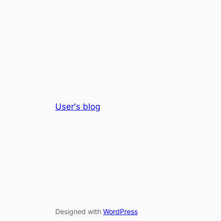
User's blog
Designed with
WordPress