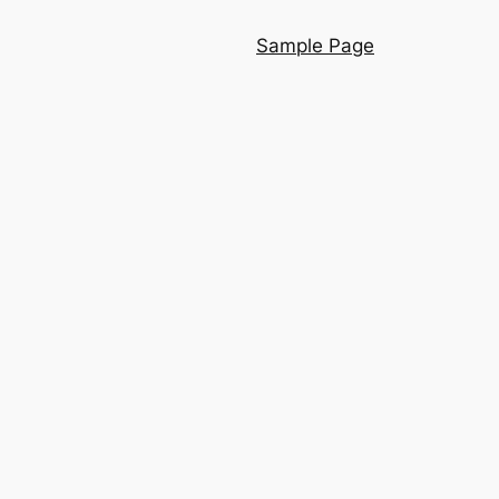
Sample Page