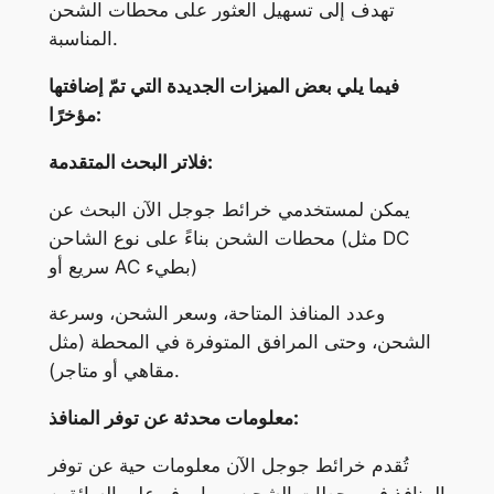
تهدف إلى تسهيل العثور على محطات الشحن
المناسبة.
فيما يلي بعض الميزات الجديدة التي تمّ إضافتها
مؤخرًا:
فلاتر البحث المتقدمة:
يمكن لمستخدمي خرائط جوجل الآن البحث عن
محطات الشحن بناءً على نوع الشاحن (مثل DC
سريع أو AC بطيء)
وعدد المنافذ المتاحة، وسعر الشحن، وسرعة
الشحن، وحتى المرافق المتوفرة في المحطة (مثل
مقاهي أو متاجر).
معلومات محدثة عن توفر المنافذ:
تُقدم خرائط جوجل الآن معلومات حية عن توفر