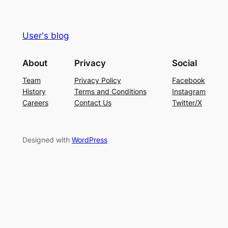
User's blog
About
Privacy
Social
Team
Privacy Policy
Facebook
History
Terms and Conditions
Instagram
Careers
Contact Us
Twitter/X
Designed with
WordPress