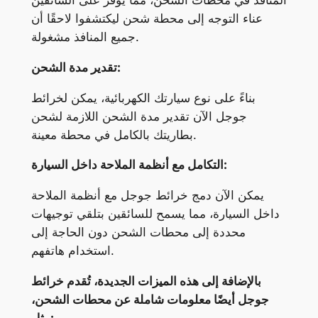
المنافذ في محطات الشحن، مما يوفر على السائقين
عناء التوجه إلى محطة شحن ليكتشفوا لاحقًا أن
جميع المنافذ مشغولة.
تقدير مدة الشحن:
بناءً على نوع سيارتك الكهربائية، يمكن لخرائط
جوجل الآن تقدير مدة الشحن اللازمة لشحن
بطاريتك بالكامل في محطة معينة.
التكامل مع أنظمة الملاحة داخل السيارة:
يمكن الآن دمج خرائط جوجل مع أنظمة الملاحة
داخل السيارة، مما يسمح للسائقين بتلقي توجيهات
محددة إلى محطات الشحن دون الحاجة إلى
استخدام هاتفهم.
بالإضافة إلى هذه الميزات الجديدة، تُقدم خرائط
جوجل أيضًا معلومات شاملة عن محطات الشحن،