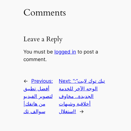
Comments
Leave a Reply
You must be
logged in
to post a
comment.
“تيك توك لايت”:
Next:
Previous:
←
الوجه الآخر للخدمة
أفضل تطبيق
الجديدة.. مخاوف
لتصوير الفيديو
أخلاقية وشبهات
من هاتفك|
→
استغلال!
سوالف تك