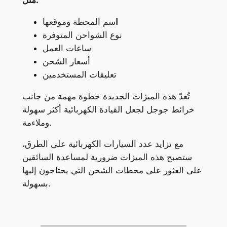
مثل:
ا
سم المحطة وموقعها
نوع الشواحن المتوفرة
ساعات العمل
أسعار الشحن
تعليقات المستخدمين
تُعدّ هذه الميزات الجديدة خطوة مهمة من جانب
خرائط جوجل لجعل القيادة الكهربائية أكثر سهولة
وملاءمة.
مع تزايد عدد السيارات الكهربائية على الطرق،
ستصبح هذه الميزات ضرورية لمساعدة السائقين
على العثور على محطات الشحن التي يحتاجون إليها
بسهولة.