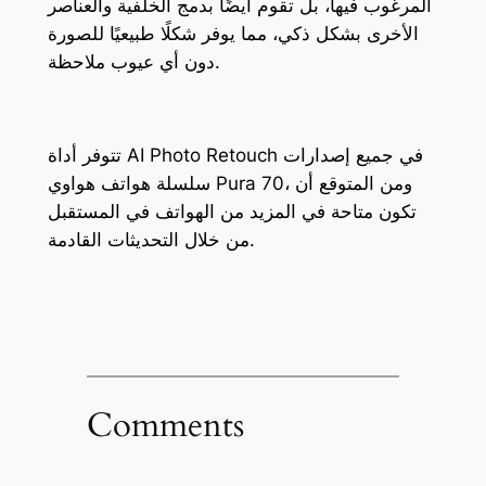
المرغوب فيها، بل تقوم أيضًا بدمج الخلفية والعناصر
الأخرى بشكل ذكي، مما يوفر شكلًا طبيعيًا للصورة
دون أي عيوب ملاحظة.
تتوفر أداة AI Photo Retouch في جميع إصدارات
سلسلة هواتف هواوي Pura 70، ومن المتوقع أن
تكون متاحة في المزيد من الهواتف في المستقبل
من خلال التحديثات القادمة.
Comments