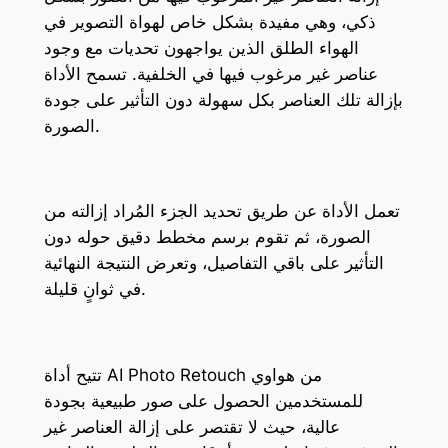
ذكي، وهي مفيدة بشكل خاص لهواة التصوير في
الهواء الطلق الذين يواجهون تحديات مع وجود
عناصر غير مرغوب فيها في الخلفية. تسمح الأداة
بإزالة تلك العناصر بكل سهولة دون التأثير على جودة
الصورة.
تعمل الأداة عن طريق تحديد الجزء المُراد إزالته من
الصورة، ثم تقوم برسم مخطط دقيق حوله دون
التأثير على باقي التفاصيل، وتعرض النتيجة النهائية
في ثوانٍ قليلة.
تتيح أداة AI Photo Retouch من هواوي
للمستخدمين الحصول على صور طبيعية بجودة
عالية، حيث لا تقتصر على إزالة العناصر غير