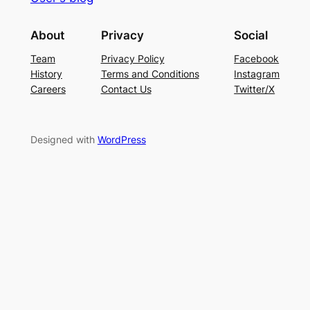
About
Privacy
Social
Team
Privacy Policy
Facebook
History
Terms and Conditions
Instagram
Careers
Contact Us
Twitter/X
Designed with
WordPress