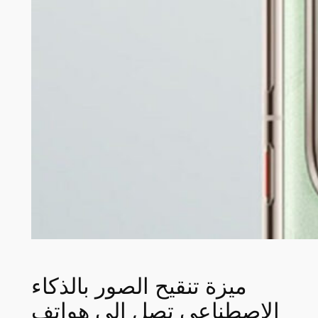
ميزة تنقيح الصور بالذكاء
الاصطناعي تصل إلى هواتف