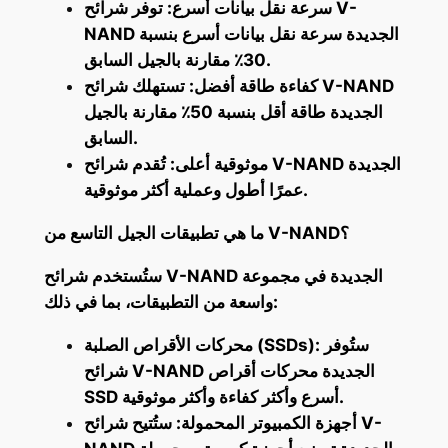
سرعة نقل بيانات أسرع: توفر شرائح V-
NAND الجديدة سرعة نقل بيانات أسرع بنسبة
30٪ مقارنة بالجيل السابق.
كفاءة طاقة أفضل: تستهلك شرائح V-NAND
الجديدة طاقة أقل بنسبة 50٪ مقارنة بالجيل
السابق.
موثوقية أعلى: تُقدم شرائح V-NAND الجديدة
عمرًا أطول وعملية أكثر موثوقية.
ما هي تطبيقات الجيل التاسع من V-NAND؟
ستُستخدم شرائح V-NAND الجديدة في مجموعة
واسعة من التطبيقات، بما في ذلك:
محركات الأقراص الصلبة (SSDs): ستُوفر
شرائح V-NAND الجديدة محركات أقراص
SSD أسرع وأكثر كفاءة وأكثر موثوقية.
أجهزة الكمبيوتر المحمولة: ستُتيح شرائح V-