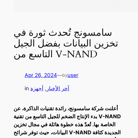
سامسونج تُحدث ثورة في
تخزين البيانات بفضل الجيل
التاسع من V-NAND
Apr 26, 2024
—
user
by
آخر الأخبار
, 
أجهزة
in
أعلنت شركة سامسونج، رائدة تقنيات الذاكرة، عن
بدء الإنتاج الضخم للجيل التاسع من تقنية V-NAND
الخاصة بها. تُعدّ هذه خطوة هائلة في مجال تخزين
البيانات، حيث توفر شرائح V-NAND الجديدة كثافة