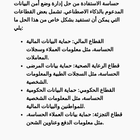
حساسة الاستفادة من حل إدارة وضع أمن البيانات
المدعوم بالذكاء الاصطناعي. تشمل بعض القطاعات
التي يمكن أن تستفيد بشكل خاص من هذا الحل ما
يلي:
القطاع المالي: حماية البيانات المالية
الحساسة، مثل معلومات العملاء وسجلات
المعاملات.
قطاع الرعاية الصحية: حماية بيانات المرضى
الحساسة، مثل السجلات الطبية والمعلومات
الشخصية.
القطاع الحكومي: حماية البيانات الحكومية
الحساسة، مثل المعلومات الشخصية
للمواطنين والبيانات المالية.
قطاع التجزئة: حماية بيانات العملاء الحساسة،
مثل معلومات الدفع وعناوين الشحن.