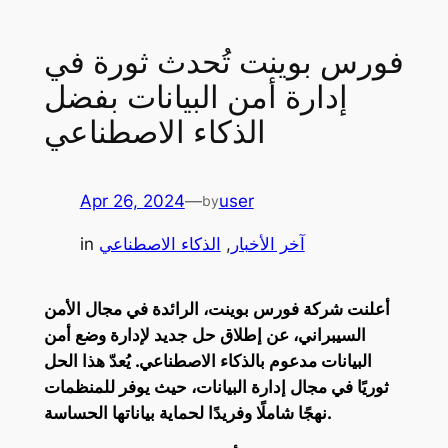
فورس بوينت تُحدث ثورة في
إدارة أمن البيانات بفضل
الذكاء الاصطناعي
Apr 26, 2024
—
user
by
آخر الأخبار
, 
الذكاء الاصطناعي
in
أعلنت شركة فورس بوينت، الرائدة في مجال الأمن
السيبراني، عن إطلاق حل جديد لإدارة وضع أمن
البيانات مدعوم بالذكاء الاصطناعي. يُعدّ هذا الحل
ثوريًا في مجال إدارة البيانات، حيث يوفر للمنظمات
نهجًا شاملًا وفريدًا لحماية بياناتها الحساسة.