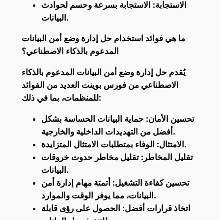
الاستجابة: الاستجابة بسرعة وحسم لحوادث
البيانات.
ما هي فوائد استخدام حل إدارة وضع أمن البيانات
المدعوم بالذكاء الاصطناعي؟
يُقدم حل إدارة وضع أمن البيانات المدعوم بالذكاء
الاصطناعي من فورس بوينت العديد من الفوائد
للمنظمات، بما في ذلك:
تحسين الأمان: حماية البيانات الحساسة بشكل
أفضل من التهديدات الداخلية والخارجية.
الامتثال: الوفاء بمتطلبات الامتثال المتزايدة.
تقليل المخاطر: تقليل مخاطر حدوث خروقات
البيانات.
تحسين كفاءة التشغيل: أتمتة مهام إدارة أمن
البيانات، مما يوفر الوقت والموارد.
اتخاذ قرارات أفضل: الحصول على رؤى قابلة