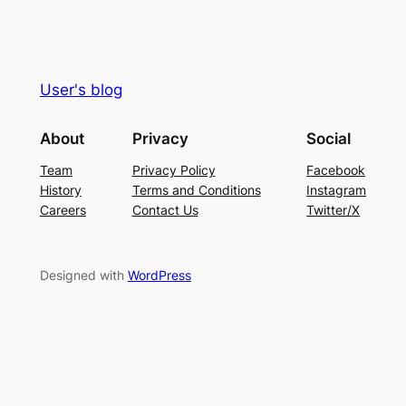
User's blog
About
Privacy
Social
Team
Privacy Policy
Facebook
History
Terms and Conditions
Instagram
Careers
Contact Us
Twitter/X
Designed with
WordPress