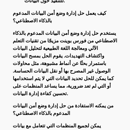
للتنفيذ حول البيانات.
كيف يعمل حل إدارة وضع أمن البيانات المدعوم
بالذكاء الاصطناعي؟
يستخدم حل إدارة وضع أمن البيانات المدعوم بالذكاء
الاصطناعي من فورس بوينت مزيجًا من تقنيات التعلم
الآلي ومعالجة اللغة الطبيعية لتحليل البيانات
واكتشاف التهديدات. يقوم الحل بمسح البيانات
باستمرار بحثًا عن أنماط مشبوهة، مثل محاولات
الوصول غير المصرح بها أو نقل البيانات الحساسة.
كما يمكن للحل تحديد البيانات التي لا يتم استخدامها
أو التي لم تعد ضرورية، مما يساعد المنظمات على
تحسين كفاءة إدارة البيانات.
من يمكنه الاستفادة من حل إدارة وضع أمن البيانات
المدعوم بالذكاء الاصطناعي؟
يمكن لجميع المنظمات التي تتعامل مع بيانات