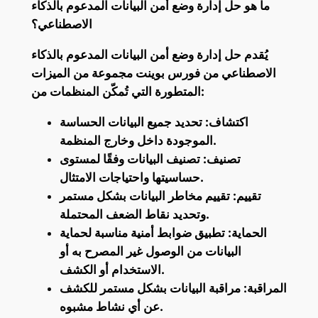
ما هو حل إدارة وضع أمن البيانات المدعوم بالذكاء
الاصطناعي؟
يُقدم حل إدارة وضع أمن البيانات المدعوم بالذكاء
الاصطناعي من فورس بوينت مجموعة من الميزات
المتطورة التي تُمكّن المنظمات من:
اكتشاف: تحديد جميع البيانات الحساسة
الموجودة داخل وخارج المنظمة.
تصنيف: تصنيف البيانات وفقًا لمستوى
حساسيتها واحتياجات الامتثال.
تقييم: تقييم مخاطر البيانات بشكل مستمر
وتحديد نقاط الضعف المحتملة.
الحماية: تطبيق ضوابط أمنية مناسبة لحماية
البيانات من الوصول غير المصرح به أو
الاستخدام أو الكشف.
المراقبة: مراقبة البيانات بشكل مستمر للكشف
عن أي نشاط مشبوه.