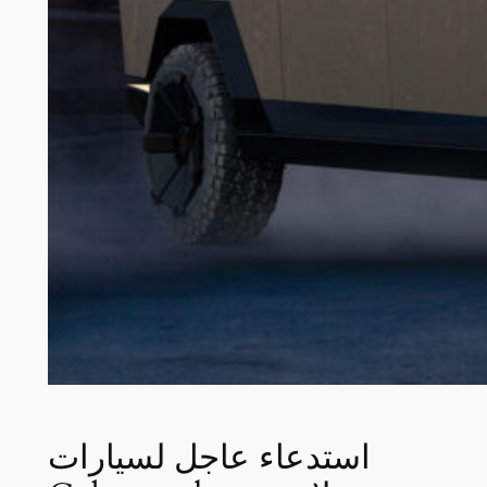
استدعاء عاجل لسيارات