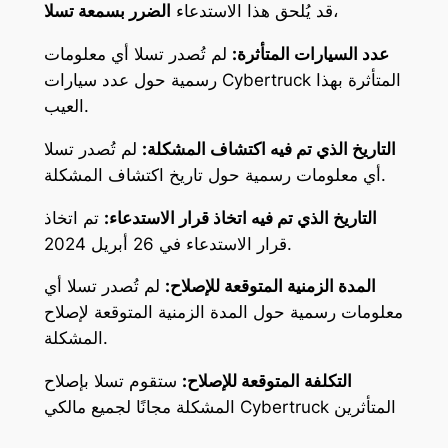
،
قد يُلحق هذا الاستدعاء
الضرر بسمعة تسلا
عدد السيارات المتأثرة:
لم تُصدر تسلا أي معلومات
رسمية حول عدد سيارات Cybertruck المتأثرة بهذا
العيب.
التاريخ الذي تم فيه اكتشاف المشكلة:
لم تُصدر تسلا
أي معلومات رسمية حول تاريخ اكتشاف المشكلة.
التاريخ الذي تم فيه اتخاذ قرار الاستدعاء:
تم اتخاذ
قرار الاستدعاء في 26 أبريل 2024.
المدة الزمنية المتوقعة للإصلاح:
لم تُصدر تسلا أي
معلومات رسمية حول المدة الزمنية المتوقعة لإصلاح
المشكلة.
التكلفة المتوقعة للإصلاح:
ستقوم تسلا بإصلاح
المشكلة مجانًا لجميع مالكي Cybertruck المتأثرين