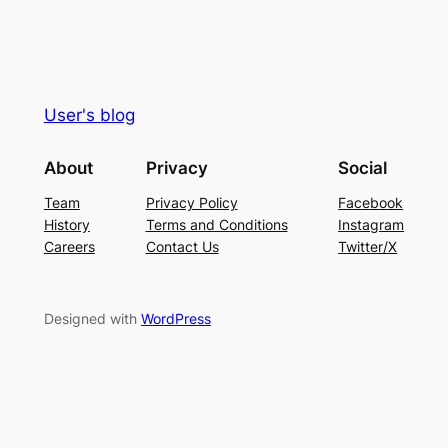
User's blog
About
Privacy
Social
Team
Privacy Policy
Facebook
History
Terms and Conditions
Instagram
Careers
Contact Us
Twitter/X
Designed with
WordPress