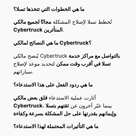
ما هي الخطوات التي تتخذها تسلا؟
تُخطط تسلا لإصلاح المشكلة
مجانًا لجميع مالكي
.
Cybertruck المتأثرين
ما هي النصائح لمالكي Cybertruck؟
بالتواصل مع مراكز خدمة
يُنصح مالكي Cybertruck
تسلا في أقرب وقت ممكن
لتحديد موعد لإصلاح
سياراتهم.
ما هي ردود الفعل على هذا الاستدعاء؟
أثارت عملية الاستدعاء
قلق بعض مالكي
، بينما عبّر آخرون عن
ثقتهم بتسلا
Cybertruck
.
وإيمانهم بقدرتها على حل المشكلة بسرعة وكفاءة
ما هي التأثيرات المحتملة لهذا الاستدعاء؟