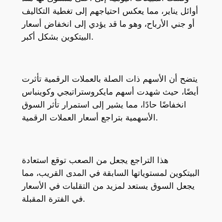
أوائل يناير، مما يعكس احتياجهم إلى تغطية التكاليف
أو جني الأرباح، وهو ما قد يؤدي إلى انخفاض أسعار
البيتكوين بشكل أكبر.
يتضح أن الأسهم ذات الصلة بالعملات الرقمية تأثرت
أيضًا، حيث شهدت أسهم مايكروستراتيجي وكوينباس
انخفاضًا حادًا، مما يشير إلى استمرار تأثر السوق
الأسهمية بتراجع أسعار العملات الرقمية.
هذا التراجع يجعل من الصعب توقع استعادة
البيتكوين لمستوياتها السابقة في المدى القريب، مما
يجعل السوق يستعد لمزيد من التقلبات في الأسعار
في الفترة المقبلة.