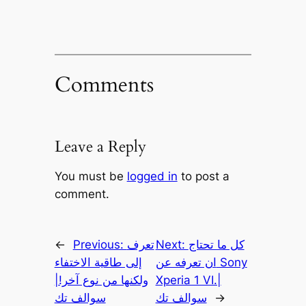
Comments
Leave a Reply
You must be
logged in
to post a
comment.
كل ما تحتاج
Next:
تعرف
Previous:
←
ان تعرفه عن Sony
إلى طاقية الاختفاء
Xperia 1 VI.|
ولكنها من نوع آخر!|
→
سوالف تك
سوالف تك