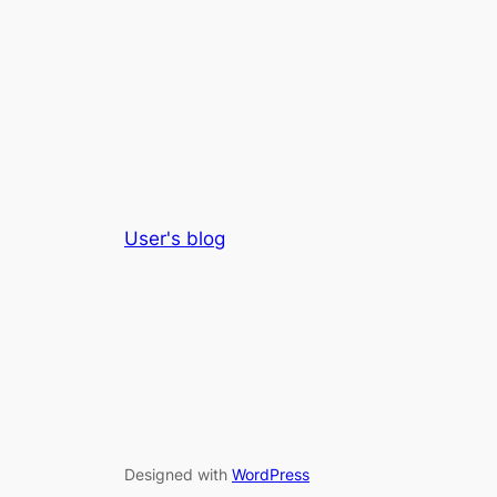
User's blog
Designed with
WordPress