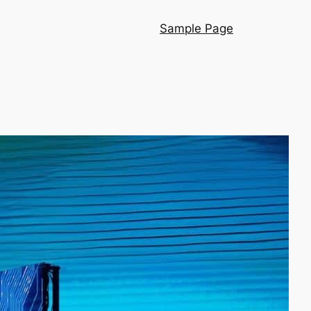
Sample Page