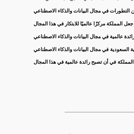
ية السعودية
المملكة