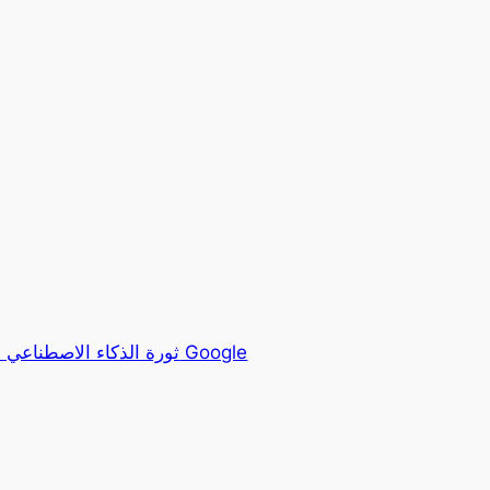
ثورة الذكاء الاصطناعي في 