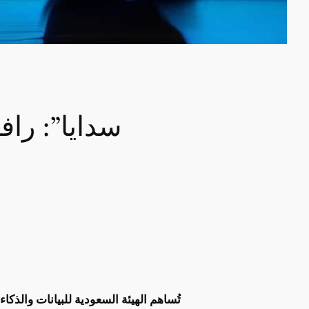
تُساهم الهيئة السعودية للبيانات والذك