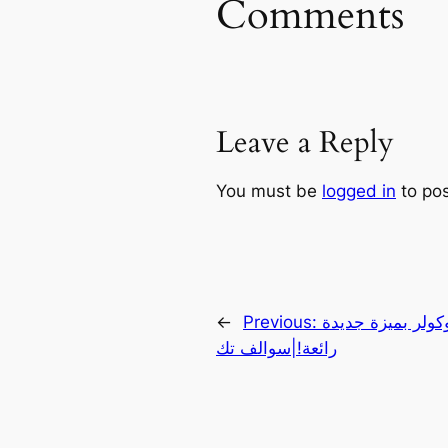
Comments
Leave a Reply
You must be
logged in
to po
لر بميزة جديدة
Previous:
←
رائعة!|سوالف تك