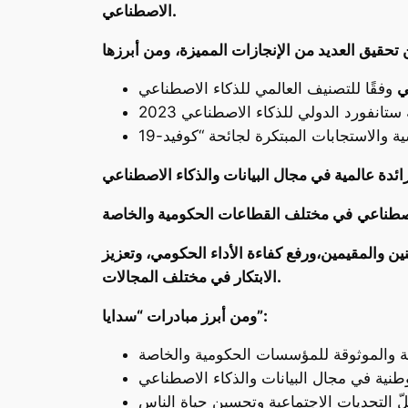
الاصطناعي.
تحقيق العديد من الإنجازات المميزة،
ي
اصطناعي
والمقيمين،ورفع كفاءة الأداء الحكومي، وتعزيز
الابتكار في مختلف المجالات.
ومن أبرز مبادرات “سدايا”: