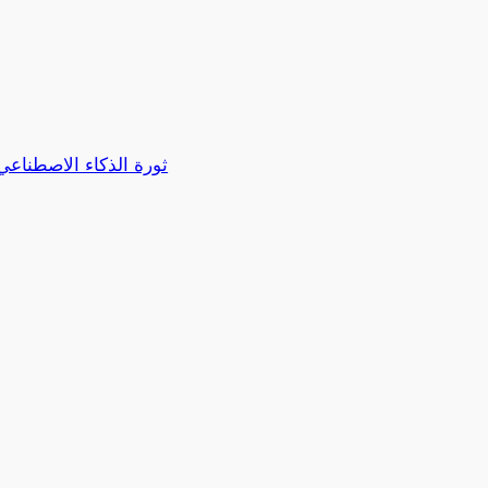
ثورة الذكاء الاصطناع