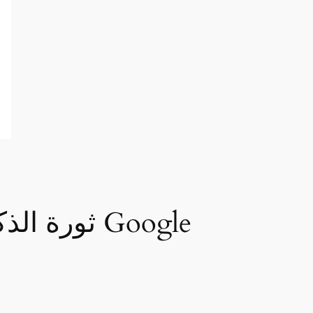
ثورة الذك