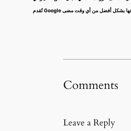
Comments
Leave a Reply