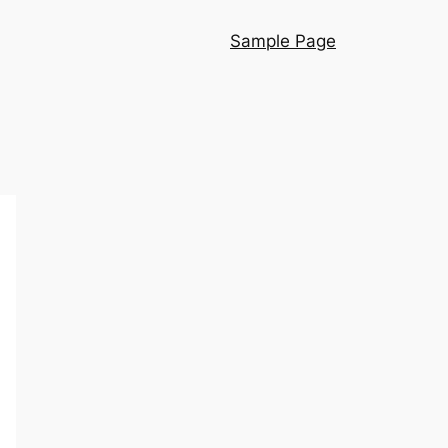
Sample Page