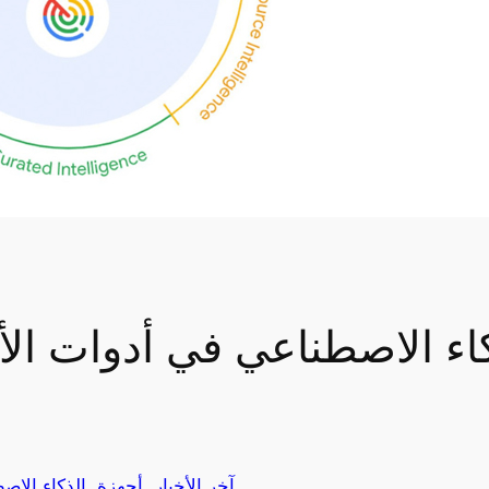
اء الاصطناعي في أدوات الأمان 
آخر الأخبار
, 
أجهزة
, 
الذكاء الاص