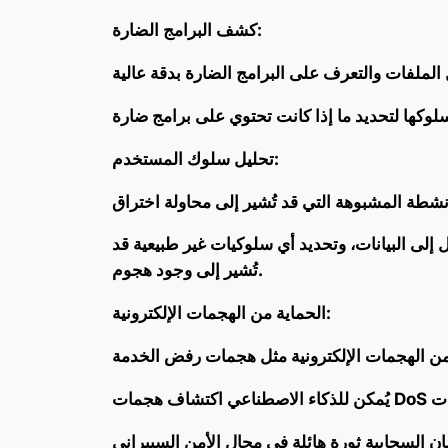
كشف البرامج الضارة:
تحليل سلوك المستخدم:
لى البيانات، وتحديد أي سلوكيات غير طبيعية قد
تُشير إلى وجود هجوم.
الحماية من الهجمات الإلكترونية: