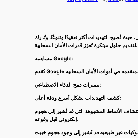
أكثر تعقيدًا وتنوعًا. وتُدرك Google هذا التحدي، وتسعى جاهدة
لتقديم حلول مبتكرة تُعزز قدرات الأمان السحابية.
مساهمة Google:
مميزات دمج الذكاء الاصطناعي:
كشف التهديدات بشكل أسرع ودقة أعلى:
اكتشاف الأنماط المشبوهة التي قد تُشير إلى هجوم
إلكتروني قبل وقوعه.