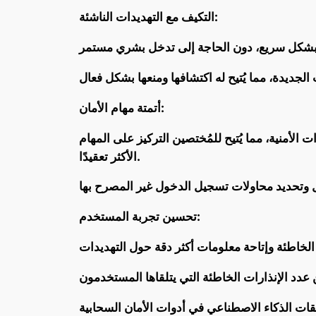
التكيف مع التهديدات الناشئة:
أتمتة مهام الأمان:
لأمنية، مما يُتيح للمُختصين التركيز على المهام
الأكثر تعقيدًا.
تحسين تجربة المستخدم: