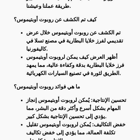
طريقة عملنا وعيشنا.
كيف تم الكشف عن روبوت أوبتيموس؟
تم الكشف عن روبوت أوبتيموس خلال عرض
تقديمي لفرز خلايا البطارية في مصنع تسلا في
كاليفورنيا.
أظهر العرض كيف يمكن لروبوت أوبتيموس
فرز خلايا البطارية بدقة وكفاءة عالية، مما يمهد
الطريق لثورة في تصنيع السيارات الكهربائية.
ما هي فوائد روبوت أوبتيموس؟
تحسين الإنتاجية: يُمكن لروبوت أوبتيموس إنجاز
المهام بشكل أسرع وأكثر دقة من البشر، مما
يؤدي إلى تحسين الإنتاجية بشكل كبير.
خفض التكاليف: يُمكن لروبوت أوبتيموس تقليل
تكلفة العمالة، مما يؤدي إلى خفض تكاليف