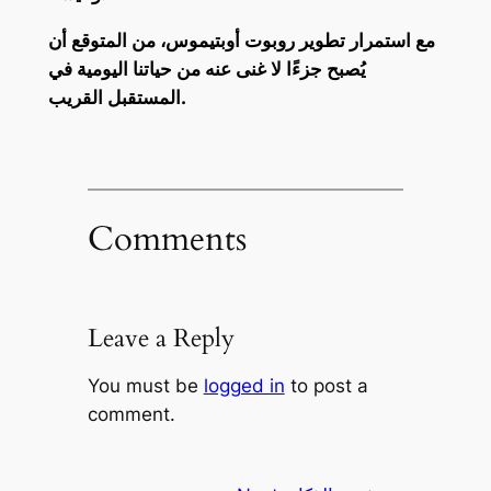
مع استمرار تطوير روبوت أوبتيموس، من المتوقع أن
يُصبح جزءًا لا غنى عنه من حياتنا اليومية في
المستقبل القريب.
Comments
Leave a Reply
You must be
logged in
to post a
comment.