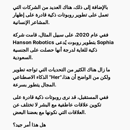
بالإضافة إلى ذلك، هناك العديد من الشركات التي
تعمل على تطوير روبوتات ذكية قادرة على إظهار
المشاعر الإنسانية.
ففي عام 2020، على سبيل المثال، قامت شركة
Hanson Robotics بتطوير روبوت يُدعى Sophia
ذكية للغاية لدرجة أنها حصلت على الجنسية
السعودية.
ما زال هناك الكثير من التحديات التي تواجه تطوير
الذكاء الاصطناعي “Her”،ولكن من الواضح أن هذا
المجال يتطور بسرعة.
ففي المستقبل، قد نرى روبوتات ذكية قادرة على
تكوين علاقات عاطفية مع البشر لا تختلف عن
العلاقات التي نكونها مع بعضنا البعض.
هل هذا أمر جيد؟