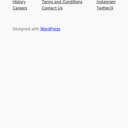
History
Terms and Conditions
Instagram
Careers
Contact Us
Twitter/X
Designed with
WordPress