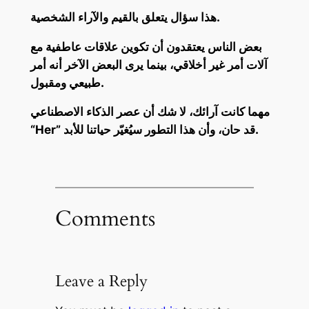
هذا سؤال يتعلق بالقيم والآراء الشخصية.
بعض الناس يعتقدون أن تكوين علاقات عاطفية مع
آلات أمر غير أخلاقي، بينما يرى البعض الآخر أنه أمر
طبيعي ومقبول.
مهما كانت آرائك، لا شك أن عصر الذكاء الاصطناعي
“Her” قد حان، وأن هذا التطور سيُغيّر حياتنا للأبد.
Comments
Leave a Reply