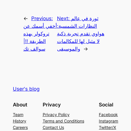
ثورة في عالم
Next:
Previous:
←
النظارات الشمسية:
أخفي أسمك عن
هواوي تقدم تجربة ذكية
تروكولر بهذه
لا مثيل لها للمكالمات
الطريقة !!|
→
والموسيقى
سوالف تك
User's blog
About
Privacy
Social
Team
Privacy Policy
Facebook
History
Terms and Conditions
Instagram
Careers
Contact Us
Twitter/X