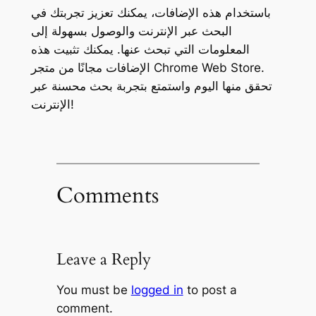
باستخدام هذه الإضافات، يمكنك تعزيز تجربتك في
البحث عبر الإنترنت والوصول بسهولة إلى
المعلومات التي تبحث عنها. يمكنك تثبيت هذه
الإضافات مجانًا من متجر Chrome Web Store.
تحقق منها اليوم واستمتع بتجربة بحث محسنة عبر
الإنترنت!
Comments
Leave a Reply
You must be
logged in
to post a
comment.