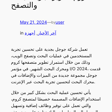
والتصفح
May 21, 2024
—
user
by
آخر الأخبار
, 
أجهزة
in
تعمل شركة جوجل بجدية على تحسين تجربة
المستخدمين في عمليات البحث وتصفح الويب،
وذلك من خلال استمرار تطوير متصفحها كروم
ومحرك البحث الشهير. في مؤتمر I/O 2024، قدمت
جوجل مجموعة جديدة من الميزات والإضافات في
محرك البحث لتحسين تجربة البحث عبر الإنترنت.
يأتي تحسين عملية البحث بشكل كبير من خلال
استخدام الإضافات المصممة خصيصًا لمتصفح كروم،
والتي تعمل على توفير وظائف إضافية وتسهيل