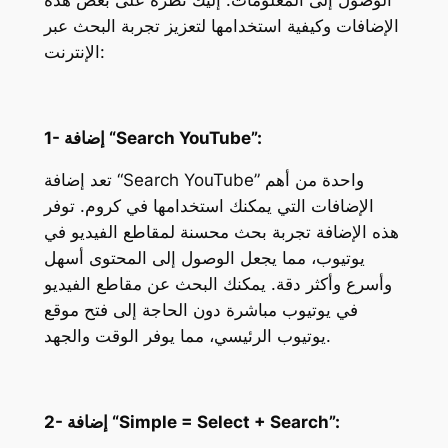
الوصول إلى المعلومات. إليك نظرة على بعض هذه
الإضافات وكيفية استخدامها لتعزيز تجربة البحث عبر
الإنترنت:
1- إضافة “Search YouTube”:
تعد إضافة “Search YouTube” واحدة من أهم
الإضافات التي يمكنك استخدامها في كروم. توفر
هذه الإضافة تجربة بحث محسنة لمقاطع الفيديو في
يوتيوب، مما يجعل الوصول إلى المحتوى أسهل
وأسرع وأكثر دقة. يمكنك البحث عن مقاطع الفيديو
في يوتيوب مباشرة دون الحاجة إلى فتح موقع
يوتيوب الرئيسي، مما يوفر الوقت والجهد.
2- إضافة “Simple = Select + Search”: