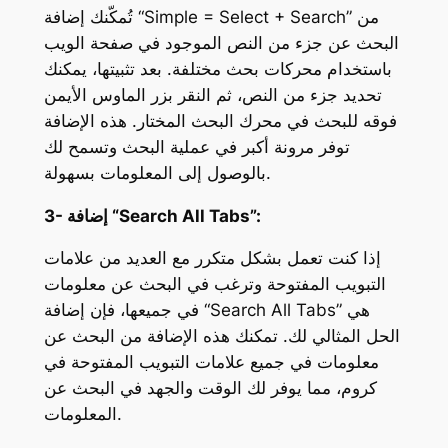
تُمكّنك إضافة “Simple = Select + Search” من
البحث عن جزء من النص الموجود في صفحة الويب
باستخدام محركات بحث مختلفة. بعد تثبيتها، يمكنك
تحديد جزء من النص، ثم النقر بزر الماوس الأيمن
فوقه للبحث في محرك البحث المختار. هذه الإضافة
توفر مرونة أكبر في عملية البحث وتسمح لك
بالوصول إلى المعلومات بسهولة.
3- إضافة “Search All Tabs”:
إذا كنت تعمل بشكل متكرر مع العديد من علامات
التبويب المفتوحة وترغب في البحث عن معلومات
في جميعها، فإن إضافة “Search All Tabs” هي
الحل المثالي لك. تمكنك هذه الإضافة من البحث عن
معلومات في جميع علامات التبويب المفتوحة في
كروم، مما يوفر لك الوقت والجهد في البحث عن
المعلومات.