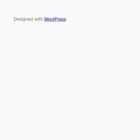
Designed with
WordPress