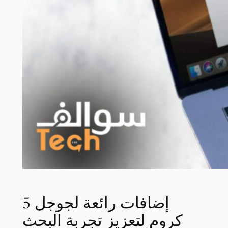
5 إضافات رائعة لجوجل
كروم لتعزيز تجربة البحث