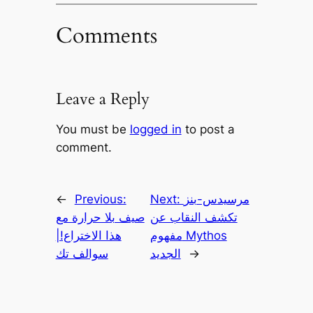
Comments
Leave a Reply
You must be
logged in
to post a
comment.
مرسيدس-بنز
Next:
Previous:
←
تكشف النقاب عن
صيف بلا حرارة مع
مفهوم Mythos
هذا الاختراع!|
→
الجديد
سوالف تك