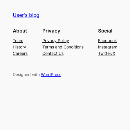
User's blog
About
Privacy
Social
Team
Privacy Policy
Facebook
History
Terms and Conditions
Instagram
Careers
Contact Us
Twitter/X
Designed with
WordPress