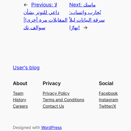
ماسك
Next:
لا
Previous:
←
يُحارب واتساب:
داعي للتوتر بشأن
سرقة البيانات ليلاً
المقابلات مرة أخرى!|
→
نهارًا!
سوالف تك
User's blog
About
Privacy
Social
Team
Privacy Policy
Facebook
History
Terms and Conditions
Instagram
Careers
Contact Us
Twitter/X
Designed with
WordPress