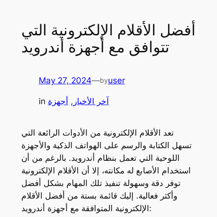
أفضل الأقلام الإلكترونية التي
تتوافق مع أجهزة أندرويد
May 27, 2024
—
user
by
آخر الأخبار
, 
أجهزة
in
تعد الأقلام الإلكترونية من الأدوات الرائعة التي
تسهل الكتابة والرسم على الهواتف الذكية والأجهزة
اللوحية التي تعمل بنظام أندرويد. بالرغم من أن
استخدام الأصابع له مكانته، إلا أن الأقلام الإلكترونية
توفر دقة وسهولة تنفيذ تلك المهام بشكل أفضل
وأكثر فعالية. إليك قائمة بستة من أفضل الأقلام
الإلكترونية المتوافقة مع أجهزة أندرويد: