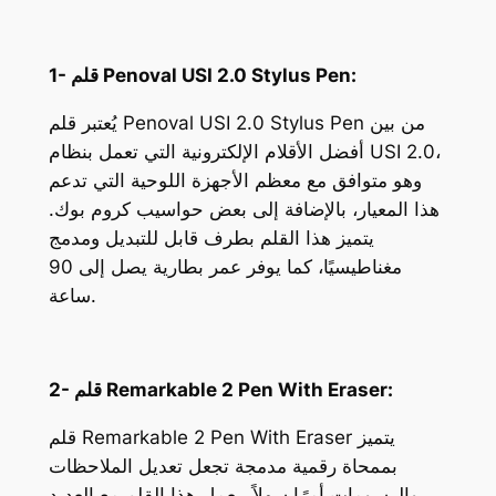
1- قلم Penoval USI 2.0 Stylus Pen:
يُعتبر قلم Penoval USI 2.0 Stylus Pen من بين
أفضل الأقلام الإلكترونية التي تعمل بنظام USI 2.0،
وهو متوافق مع معظم الأجهزة اللوحية التي تدعم
هذا المعيار، بالإضافة إلى بعض حواسيب كروم بوك.
يتميز هذا القلم بطرف قابل للتبديل ومدمج
مغناطيسيًا، كما يوفر عمر بطارية يصل إلى 90
ساعة.
2- قلم Remarkable 2 Pen With Eraser:
قلم Remarkable 2 Pen With Eraser يتميز
بممحاة رقمية مدمجة تجعل تعديل الملاحظات
والرسومات أمرًا سهلاً. يعمل هذا القلم مع العديد