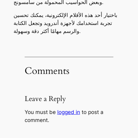
وبعض الحواسيب المحمولة من سامسونج.
باختيار أحد هذه الأقلام الإلكترونية، يمكنك تحسين
تجربة استخدامك لأجهزة أندرويد وتجعل الكتابة
والرسم مهامًا أكثر دقة وسهولة.
Comments
Leave a Reply
You must be
logged in
to post a
comment.