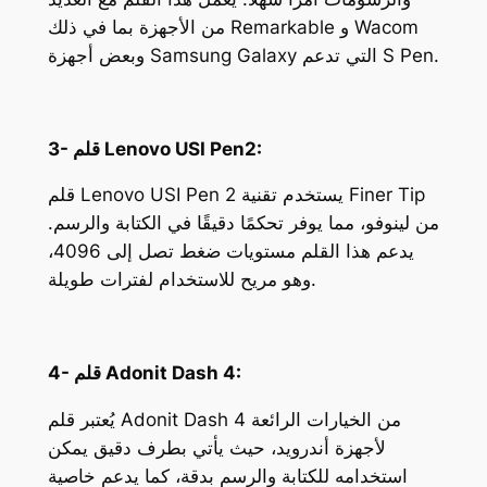
من الأجهزة بما في ذلك Remarkable و Wacom
وبعض أجهزة Samsung Galaxy التي تدعم S Pen.
3- قلم Lenovo USI Pen2:
قلم Lenovo USI Pen 2 يستخدم تقنية Finer Tip
من لينوفو، مما يوفر تحكمًا دقيقًا في الكتابة والرسم.
يدعم هذا القلم مستويات ضغط تصل إلى 4096،
وهو مريح للاستخدام لفترات طويلة.
4- قلم Adonit Dash 4:
يُعتبر قلم Adonit Dash 4 من الخيارات الرائعة
لأجهزة أندرويد، حيث يأتي بطرف دقيق يمكن
استخدامه للكتابة والرسم بدقة، كما يدعم خاصية