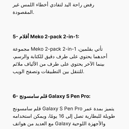
رفض راحة اليد لتفادي أخطاء اللمس غير
المقصودة.
5- أقلام Meko 2-pack 2-in-1:
مجموعة Meko 2-pack 2-in-1 تأتي بقلمين،
أحدهما يحتوي على طرف دقيق للكتابة والرسم،
بينما الآخر يحتوي على طرف من الألياف ملائم
للتنقل بين التطبيقات وتصفح الويب.
6- قلم سامسونج Galaxy S Pen Pro:
قلم سامسونج Galaxy S Pen Pro يتميز بمدة عمر
طويلة للبطارية تصل إلى 16 يومًا، ويمكن استخدامه
مع العديد من هواتف Galaxy والأجهزة اللوحية