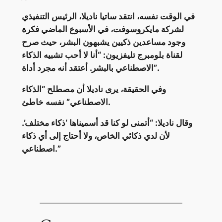
في الوقت نفسه، انتقد ساتيا ناديلا، الرئيس التنفيذي
لشركة مايكروسوفت، في الأسبوع الماضي فكرة
وجود مساعدين ذكيين يشبهون البشر، حيث صرح
لقناة بلومبرج تليفزيون: “أنا لا أحب تشبيه الذكاء
الاصطناعي بالبشر. أعتقد أنه مجرد أداة”.
وفي الحقيقة، يرى ناديلا أن مصطلح “الذكاء
الاصطناعي” نفسه خاطئ.
وقال ناديلا: “أتمنى لو كنا قد أسميناها ‘ذكاء مختلف’.
لأن لدي ذكائي الخاص، ولا أحتاج إلى أي ذكاء
اصطناعي.”