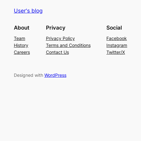
User's blog
About
Privacy
Social
Team
Privacy Policy
Facebook
History
Terms and Conditions
Instagram
Careers
Contact Us
Twitter/X
Designed with
WordPress