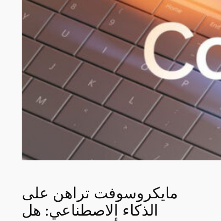
مايكروسوفت تراهن على
الذكاء الاصطناعي: هل