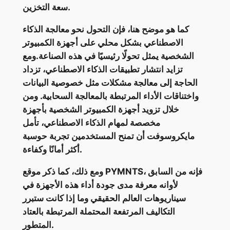
سعة التخزين.
كما هو موضح هنا، فإن التحول نحو معالجة الذكاء
الاصطناعي بشكل محلي على أجهزة الكمبيوتر
الشخصية يمثل تحولًا رئيسيًا في هذه الصناعة.ومع
تزايد انتشار تطبيقات الذكاء الاصطناعي، تزداد
الحاجة إلى معالجة مشكلات مثل خصوصية البيانات
واختناقات الأداء المرتبطة بالمعالجة السحابية. ومن
خلال تزويد أجهزة الكمبيوتر الشخصية بأجهزة
مخصصة لمهام الذكاء الاصطناعي، تأمل
مايكروسوفت أن تمنح المستخدمين تجربة حوسبة
أكثر أمانًا وكفاءة.
ومع ذلك، كما ذكر موقع PYMNTS، فإنه من السابق
لأوانه معرفة مدى جودة أداء هذه الأجهزة في
سيناريوهات العالم الحقيقي وما إذا كانت ستبرر
التكاليف المرتفعة المحتملة المرتبطة بالعتاد
المتطور.