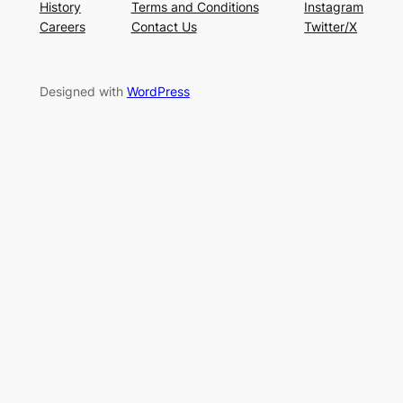
History
Terms and Conditions
Instagram
Careers
Contact Us
Twitter/X
Designed with
WordPress