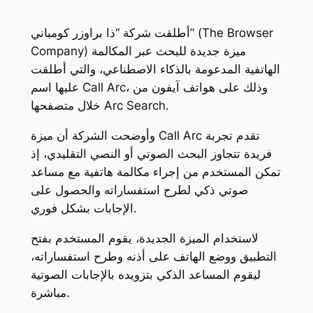
أطلقت شركة “ذا براوزر كومباني” (The Browser
Company) ميزة جديدة للبحث عبر المكالمة
الهاتفية المدعومة بالذكاء الاصطناعي، والتي أطلقت
عليها اسم Call Arc، وذلك على هواتف آيفون من
خلال متصفحها Arc Search.
وأوضحت الشركة أن ميزة Call Arc تقدم تجربة
فريدة تتجاوز البحث الصوتي أو النصي التقليدي، إذ
تمكن المستخدم من إجراء مكالمة هاتفية مع مساعد
صوتي ذكي لطرح استفساراته والحصول على
الإجابات بشكل فوري.
لاستخدام الميزة الجديدة، يقوم المستخدم بفتح
التطبيق ووضع الهاتف على أذنه وطرح استفساراته،
ليقوم المساعد الذكي بتزويده بالإجابات الصوتية
مباشرة.