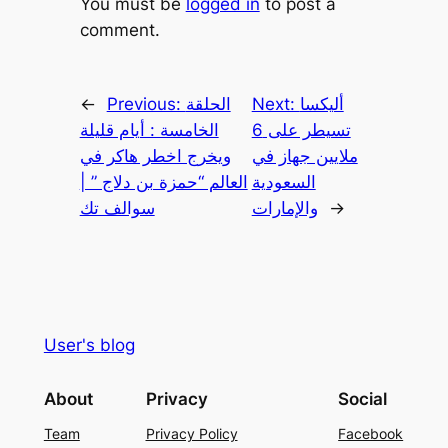
You must be
logged in
to post a
comment.
أليكسا
Next:
الحلقة
Previous:
←
تسيطر على 6
الخامسة : أيام قليلة
ملايين جهاز في
ويخرج اخطر هاكر في
السعودية
العالم “حمزة بن دلاج ” |
→
والإمارات
سوالف تك
User's blog
About
Privacy
Social
Team
Privacy Policy
Facebook