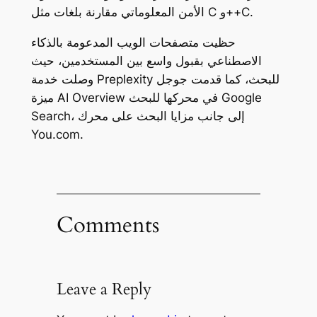
الأمن المعلوماتي مقارنة بلغات مثل C و++C.
حظيت متصفحات الويب المدعومة بالذكاء
الاصطناعي بقبول واسع بين المستخدمين، حيث
وصلت خدمة Preplexity للبحث، كما قدمت جوجل
ميزة AI Overview في محركها للبحث Google
Search، إلى جانب مزايا البحث على محرك
You.com.
Comments
Leave a Reply