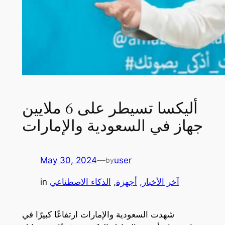
أليكسا تسيطر على 6 ملايين
جهاز في السعودية والإمارات
May 30, 2024
—
user
by
آخر الأخبار
, 
أجهزة
, 
الذكاء الاصطناعي
in
شهدت السعودية والإمارات ارتفاعًا كبيرًا في