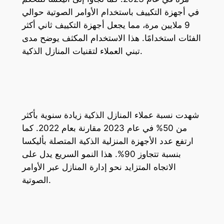
في أجهزة التكييف باستخدام الأوامر الصوتية حوالي
9 ملايين مرة، مما يجعل أجهزة التكييف ثاني أكثر
الفئات استخدامًا. هذا الاستخدام المكثف يوضح مدى
تبني العملاء لتقنيات المنازل الذكية.
شهدت نسبة عملاء المنازل الذكية زيادة سنوية بأكثر
من 50% في عام 2023 مقارنة بعام 2022. كما
ارتفع عدد الأجهزة المنزلية الذكية المتصلة بأليكسا
بنسبة تتجاوز 90%. هذا النمو السريع يدل على
الاتجاه المتزايد نحو إدارة المنازل عبر الأوامر
الصوتية.