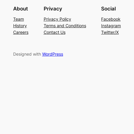
About
Privacy
Social
Team
Privacy Policy
Facebook
History
Terms and Conditions
Instagram
Careers
Contact Us
Twitter/X
Designed with
WordPress