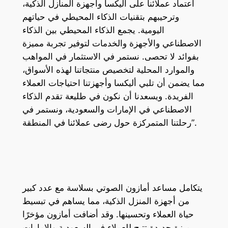
اعتماد عملائنا على أليكسا وأجهزة المنازل الذكية،
وترحيبهم بتقنيات الذكاء المحيطي في حياتهم
اليومية. يجمع الذكاء المحيطي بين الذكاء
الاصطناعي والأجهزة والخدمات لتوفير تجربة مميزة
بفوائد لا تحصى. نستمر في الاستثمار في المواهب
والموارد المحلية لتخصيص منتجاتنا لهذه الأسواق،
مما يضمن أن تلبي أليكسا وأجهزتنا احتياجات العملاء
الفريدة. ويسعدنا أن نكون في طليعة تقدم الذكاء
الاصطناعي في الإمارات والسعودية، ونستمر في
رحلتنا المتمركزة حول رضى عملائنا في المنطقة”.
يتكامل مساعد أمازون الصوتي بسلاسة مع عدد كبير
من أجهزة المنزل الذكية، مما يساهم في تبسيط
حياة العملاء وتحسينها. وقد أضافت أمازون مؤخرًا
ميزة جديدة تتيح للعملاء في السعودية والإمارات