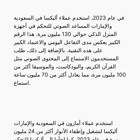
في عام 2023، استخدم عملاء أليكسا في السعودية
والإمارات المساعد الصوتي للتحكم في أجهزة
المنزل الذكي حوالي 130 مليون مرة. هذا الرقم
الكبير يعكس مدى التفاعل اليومي والاعتماد الكبير
على هذه التقنية. بالإضافة إلى ذلك، طلب
المستخدمون الاستماع إلى المحتوى الصوتي مثل
القرآن الكريم، والبودكاست، والموسيقا أكثر من
100 مليون مرة، مما يعادل أكثر من 70 مليون ساعة
استماع.
استخدم عملاء أمازون في السعودية والإمارات
أليكسا لتشغيل وإطفاء الأنوار أكثر من 24 مليون
مرة في عام 2023. كما لجأوا إلى أليكسا للتحكم