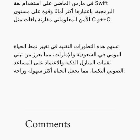
في مارس الماضي على استخدام لغة Swift
البرمجية، باعتبارها أكثر أمانًا وقوة على مستوى
الأمن المعلوماتي مقارنة بلغات مثل C و++C.
تسهم هذه التطورات التقنية في تغيير نمط الحياة
اليومي في السعودية والإمارات، مما يعزز من تبني
تقنيات المنازل الذكية والاعتماد على المساعد
الصوتي أليكسا، مما يجعل الحياة أكثر سهولة وراحة.
Comments