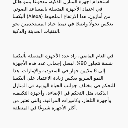
استخدام أجهزة المنازل الذكية، مدفوعًا بنمو هائل
في اعتماد الأجهزة المتصلة بالمساعد الصوتي
أليكسا (Alexa) من أمازون. هذا الارتفاع الملحوظ
يعكس تحولًا واضحًا في نمط حياة المستخدمين نحو
التقنيات الحديثة والذكية.
في العام الماضي، زاد عدد الأجهزة المتصلة بأليكسا
بنسبة تتجاوز 90%، ليصل إجمالي عدد هذه الأجهزة
إلى 6 ملايين جهاز في السعودية والإمارات. هذا
النمو السريع يعكس زيادة الاعتماد على أليكسا
للتحكم في مختلف جوانب الحياة اليومية في المنازل
الذكية، مثل التحكم في الإضاءة، وأجهزة التكييف،
وأجهزة التلفاز، وكاميرات المراقبة، والتي تعتبر من
أكثر الأجهزة شيوعًا في المنطقة.