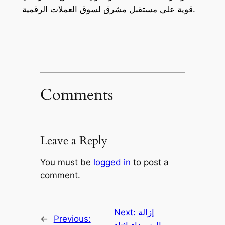
قوية على مستقبل مشرق لسوق العملات الرقمية.
Comments
Leave a Reply
You must be
logged in
to post a
comment.
إزالة
Next:
←
Previous: