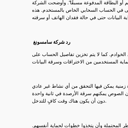
م أو البطاقة المدفوعة مسبقًا”. وأوضحت الشركة
 حتى في الحساب السحابي الخاص بالمستخدم. هذه
رد شركة سامسونغ
لخوادم. كما لا يتم تخزين تفاصيل الحساب على
 زمنية يمكن فيها التحقق من أي نشاط غير عادي
أن الصوص يمكنهم سرقة الأرصدة في ثانية واحدة
دون أن يكون هناك وقت كافٍ للتدخل.
اطر المحتملة وأن يتخذوا خطوات لحماية أنفسهم.