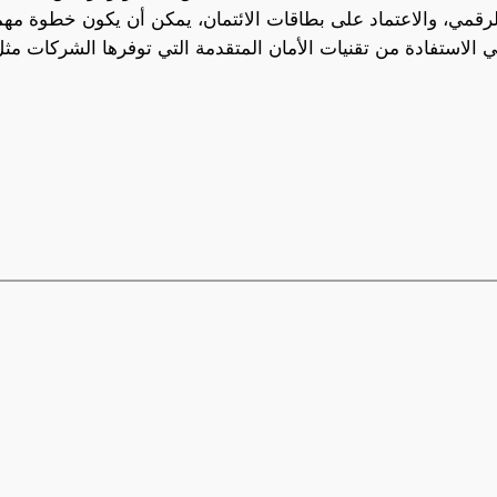
رقمي، والاعتماد على بطاقات الائتمان، يمكن أن يكون خطوة مهم