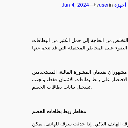
,
أجهزة
in
user
—
Jun 4, 2024
by
 التخلص من الحاجة إلى حمل الكثير من البطاقات
مشهوران يقدمان المشورة المالية، المستخدمين
الاقتصار على ربط بطاقات الائتمان فقط، وتجنب
تسجيل بيانات بطاقات الخصم.
مخاطر ربط بطاقات الخصم
ة الهاتف الذكي. إذا حدثت سرقة للهاتف، يمكن