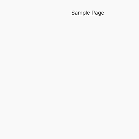
Sample Page