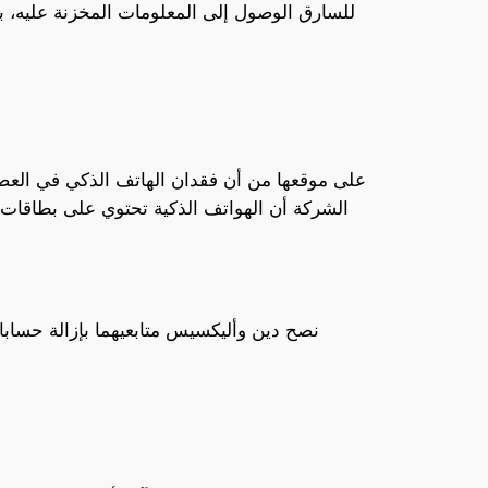
للسارق الوصول إلى المعلومات المخزنة عليه، ب
الشركة أن الهواتف الذكية تحتوي على بطاقات ا
نصح دين وأليكسيس متابعيهما بإزالة حساب