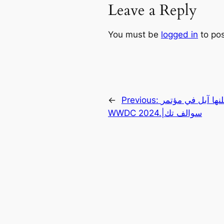
Leave a Reply
You must be
logged in
to po
لنها آبل في مؤتمر
Previous:
←
WWDC 2024.|سوالف تك