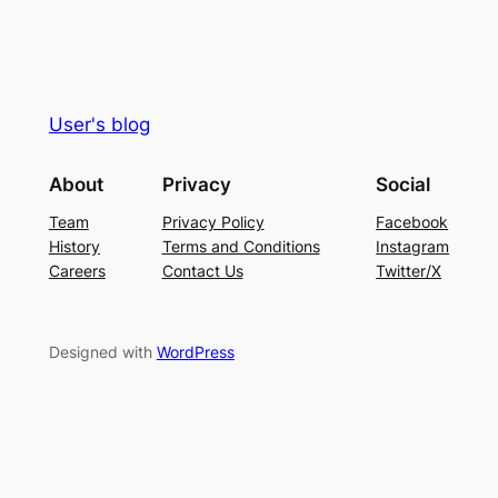
User's blog
About
Privacy
Social
Team
Privacy Policy
Facebook
History
Terms and Conditions
Instagram
Careers
Contact Us
Twitter/X
Designed with
WordPress