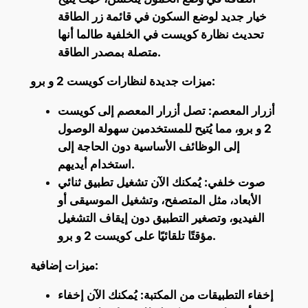
خيار جديد لوضع السكون في قائمة زر الطاقة
تحديث نظارة كويست في الخلفية طالما أنها
متصلة بمصدر الطاقة.
ميزات جديدة لنظارات كويست 2 و برو:
أزرار المعصم: تصل أزرار المعصم إلى كويست
2 و برو، مما يُتيح للمستخدمين سهولة الوصول
إلى الوظائف الأساسية دون الحاجة إلى
استخدام أيديهم.
صوت خلفي: يُمكنك الآن تشغيل تطبيق ثنائي
الأبعاد، مثل المتصفح، وتشغيل الموسيقى أو
الفيديو، وتصغير التطبيق دون إيقاف التشغيل
مؤقتًا تلقائيًا على كويست 2 و برو.
ميزات إضافية:
إخفاء التطبيقات من المكتبة: يُمكنك الآن إخفاء