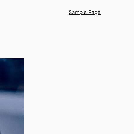
Sample Page