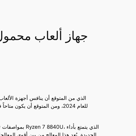
ZOTAC ZONE: جهاز ألعا