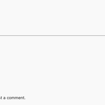
st a comment.