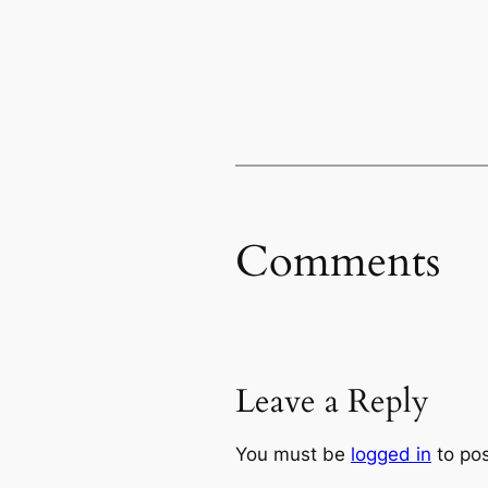
Comments
Leave a Reply
You must be
logged in
to po