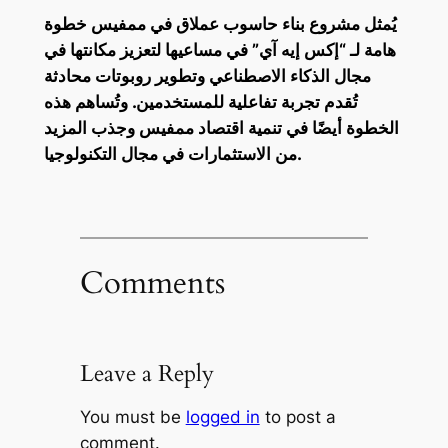
يُمثل مشروع بناء حاسوب عملاق في ممفيس خطوة
هامة لـ “إكس إيه آي” في مساعيها لتعزيز مكانتها في
مجال الذكاء الاصطناعي وتطوير روبوتات محادثة
تُقدم تجربة تفاعلية للمستخدمين. وتُساهم هذه
الخطوة أيضًا في تنمية اقتصاد ممفيس وجذب المزيد
من الاستثمارات في مجال التكنولوجيا.
Comments
Leave a Reply
You must be
logged in
to post a
comment.