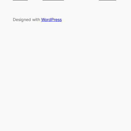
Designed with
WordPress