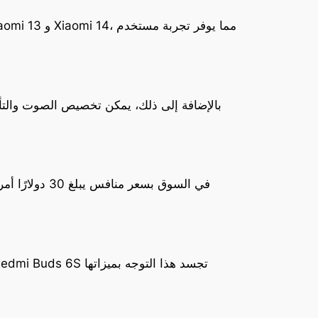
بالإضافة إلى ذلك، يمكن تخصيص الصوت والتأ