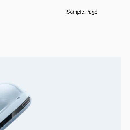
Sample Page