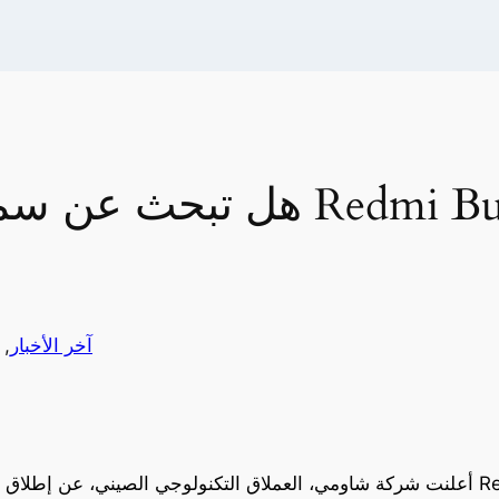
هل تبحث عن سماعة لاسلكية ج
آخر الأخبار
, 
أعلنت شركة شاومي، العملاق التكنولوجي الصيني، عن إطلاق إصدارها الأحدث من سماعات 