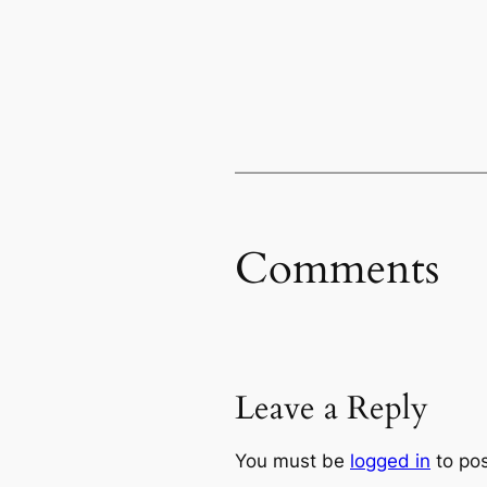
Comments
Leave a Reply
You must be
logged in
to po