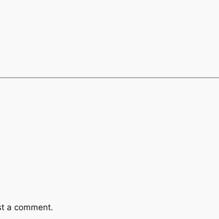
st a comment.