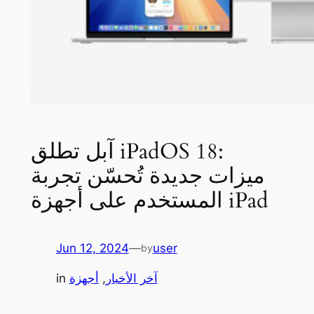
آبل تطلق iPadOS 18:
ميزات جديدة تُحسّن تجربة
المستخدم على أجهزة iPad
Jun 12, 2024
—
user
by
آخر الأخبار
, 
أجهزة
in