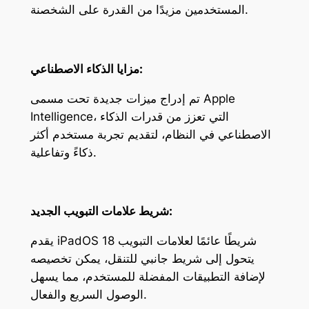
المستخدمين مزيدًا من القدرة على الشخصنة.
مزايا الذكاء الاصطناعي:
تم إدراج ميزات جديدة تحت مسمى Apple
Intelligence، التي تعزز من قدرات الذكاء
الاصطناعي في النظام، لتقديم تجربة مستخدم أكثر
ذكاءً وتفاعلية.
شريط علامات التبويب الجديد:
يقدم iPadOS 18 شريطًا عائمًا لعلامات التبويب
يتحول إلى شريط جانبي للتنقل، يمكن تخصيصه
لإضافة التطبيقات المفضلة للمستخدم، مما يسهل
الوصول السريع والفعال.