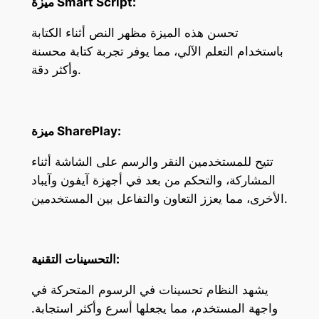
ميزة Smart Script:
تحسن هذه الميزة مظهر النص أثناء الكتابة
باستخدام التعلم الآلي، مما يوفر تجربة كتابة محسنة
وأكثر دقة.
ميزة SharePlay:
تتيح للمستخدمين النقر والرسم على الشاشة أثناء
المشاركة، والتحكم من بعد في أجهزة آيفون وآيباد
الأخرى، مما يعزز التعاون والتفاعل بين المستخدمين.
التحسينات التقنية:
يشهد النظام تحسينات في الرسوم المتحركة في
واجهة المستخدم، مما يجعلها أسرع وأكثر استجابة.