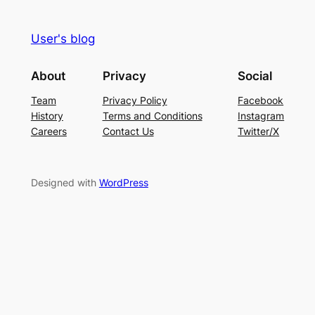
User's blog
About
Privacy
Social
Team
Privacy Policy
Facebook
History
Terms and Conditions
Instagram
Careers
Contact Us
Twitter/X
Designed with
WordPress