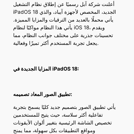
أعلنت شركة آبل رسميًا عن إطلاق نظام التشغيل
iPadOS 18 الجديد، المخصص لأجهزة آيباد، والذي
يأتي محملًا بالعديد من الترقيات والمزايا المميزة.
يأتي هذا النظام مواكبًا لنظام iOS 18، ويقدم
تحسينات جذرية على مختلف جوانب النظام، مما
يجعل تجربة المستخدم أكثر تميزًا وفعالية.
المزايا الجديدة في iPadOS 18:
تطبيق الصور المعاد تصميمه:
يأتي تطبيق الصور بتصميم جديد كليًا يسمح بتجربة
تفاعلية أكثر سلاسة، حيث يتيح للمستخدمين
تخصيص الشاشة الرئيسية بتغيير ألوان الأيقونات
ومواقع التطبيقات بكل سهولة، مما يمنح