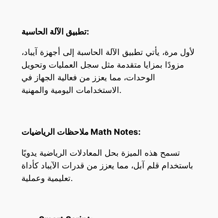
تطبيق الآلة الحاسبة:
لأول مرة، يأتي تطبيق الآلة الحاسبة إلى أجهزة آيباد،
مزودًا بمزايا متقدمة مثل سجل العمليات وتحويل
الوحدات، مما يعزز من فعالية الجهاز في
الاستخدامات اليومية والمهنية.
ملاحظات الرياضيات Math Notes:
تسمح هذه الميزة بحل المعادلات الرياضية يدويًا
باستخدام قلم آبل، مما يعزز من قدرات الآيباد كأداة
تعليمية وعملية.