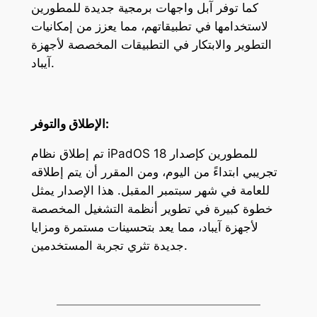
كما توفر آبل واجهات برمجية جديدة للمطورين
لاستخدامها في تطبيقاتهم، مما يعزز من إمكانيات
التطوير والابتكار في التطبيقات المخصصة لأجهزة
آيباد.
الإطلاق والتوفر:
تم إطلاق نظام iPadOS 18 للمطورين كإصدار
تجريبي ابتداءً من اليوم، ومن المقرر أن يتم إطلاقه
للعامة في شهر سبتمبر المقبل. هذا الإصدار يمثل
خطوة كبيرة في تطوير أنظمة التشغيل المخصصة
لأجهزة آيباد، مما يعد بتحسينات مستمرة ومزايا
جديدة تثري تجربة المستخدمين.