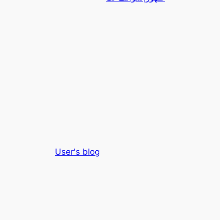
User's blog