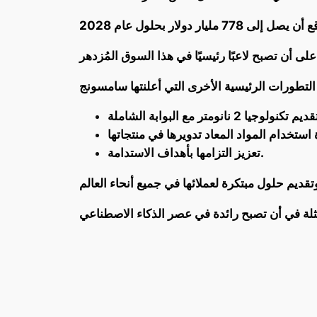
تعزيز التزامها بأهداف الاستدامة.