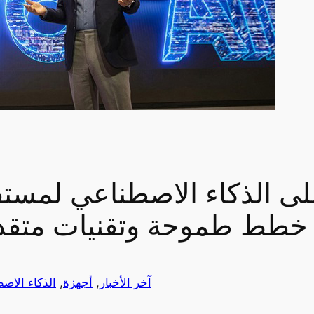
ى الذكاء الاصطناعي لمستق
خطط طموحة وتقنيات متقدم
آخر الأخبار
, 
أجهزة
, 
الذكاء الاص