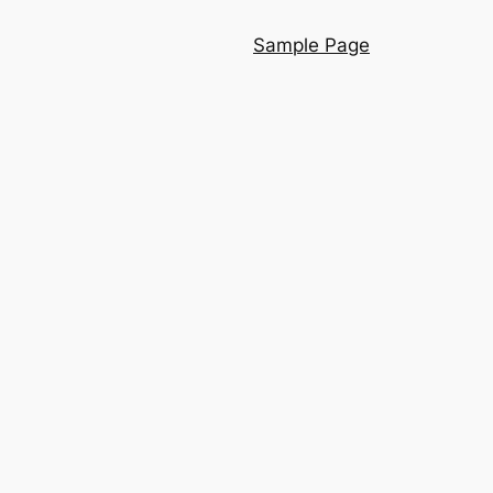
Sample Page