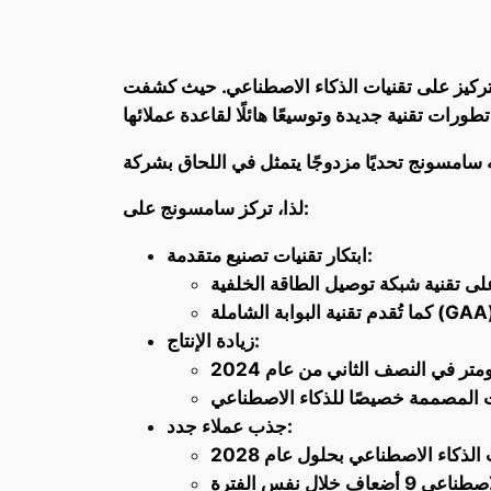
التركيز على تقنيات الذكاء الاصطناعي. حيث كشفت
لذا، تركز سامسونج على:
ابتكار تقنيات تصنيع متقدمة:
زيادة الإنتاج:
جذب عملاء جدد: