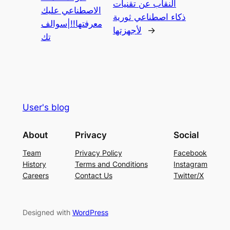
النقاب عن تقنيات
الاصطناعي عليك
ذكاء اصطناعي ثورية
معرفتها!!|سوالف
→
لأجهزتها
تك
User's blog
About
Privacy
Social
Team
Privacy Policy
Facebook
History
Terms and Conditions
Instagram
Careers
Contact Us
Twitter/X
Designed with
WordPress