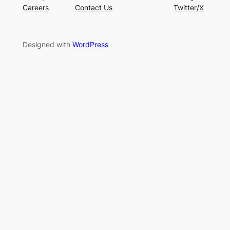
Careers
Contact Us
Twitter/X
Designed with
WordPress