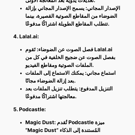
تعديلات يدوية بعد المعالجة الأولى.
الإصدار المجاني: يسمح الإصدار المجاني بإزالة
الضوضاء من المقاطع الصوتية القصيرة، بينما
تتطلب المقاطع الطويلة اشتراكًا مدفوعًا.
4. Lalal.ai:
فصل الصوت عن الضوضاء: تَقوم Lalal.ai
بفصل الصوت عن ضجيج الخلفية في كل من
الملفات الصوتية ومقاطع الفيديو.
استماع مجاني: يمكنك الاستماع إلى الملفات
بعد إزالة الضوضاء مجانًا.
التنزيل المدفوع: يتطلب تنزيل الملفات بعد
معالجتها اشتراكًا مدفوعًا.
5. Podcastle:
Magic Dust: تُقدم Podcastle ميزة
“Magic Dust” المُستندة إلى الذكاء