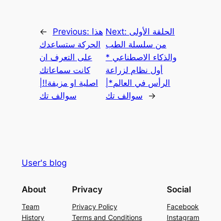
الحلقة الأولى
Next:
هذا
Previous:
←
من سلسلة الطب
الحركة ستساعدك
والذكاء الاصطناعي *
على التعرف ان
أول نظام لزراعة
كانت سماعاتك
الرأس في العالم*|
اصلية او مزيفة!!|
→
سوالف تك
سوالف تك
User's blog
About
Privacy
Social
Team
Privacy Policy
Facebook
History
Terms and Conditions
Instagram