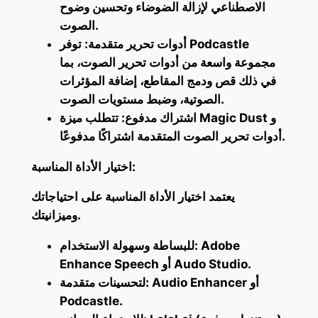
الاصطناعي لإزالة الضوضاء وتحسين وضوح
الصوت.
أدوات تحرير متقدمة: توفر Podcastle
مجموعة واسعة من أدوات تحرير الصوت، بما
في ذلك قص ودمج المقاطع، إضافة المؤثرات
الصوتية، وضبط مستويات الصوت.
اشتراك مدفوع: تتطلب ميزة Magic Dust و
أدوات تحرير الصوت المتقدمة اشتراكًا مدفوعًا.
اختيار الأداة المناسبة:
يعتمد اختيار الأداة المناسبة على احتياجاتك
وميزانيتك.
للبساطة وسهولة الاستخدام: Adobe
Enhance Speech أو Audo Studio.
لتحسينات متقدمة: Audio Enhancer أو
Podcastle.