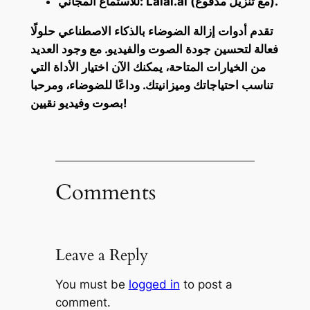
للاستماع المجاني: Lalal.ai (مع تنزيل مدفوع).
تقدم أدوات إزالة الضوضاء بالذكاء الاصطناعي حلولًا
فعالة لتحسين جودة الصوت والفيديو. مع وجود العديد
من الخيارات المتاحة، يمكنك الآن اختيار الأداة التي
تناسب احتياجاتك وميزانيتك. وداعًا للضوضاء، ومرحبا
بصوت وفيديو نقيين!
Comments
Leave a Reply
You must be
logged in
to post a
comment.