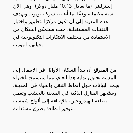
إسترليني (ما يعادل 10.13 مليار دولار)، وهي الآن
شبه مكتملة، وفقًا لما أعلنته شركة تويوتا. وتهدف
هذه المدينة إلى أن تكون مركزًا لتطوير واختبار
التقنيات المستقبلية، حيث سيتمكن السكان من
الاستفادة من مختلف الابتكارات التكنولوجية في
حياتهم اليومية.
من المتوقع أن يبدأ السكان الأوائل في الانتقال إلى
المدينة بحلول نهاية هذا العام، مما سيسمح للخبراء
بجمع البيانات حول أنماط التنقل والحياة في المدينة.
وستُجهز المنازل الذكية في المدينة بالخشب وتعمل
بطاقة الهيدروجين، بالإضافة إلى ألواح شمسية
لتوفير الطاقة بطرق مستدامة.