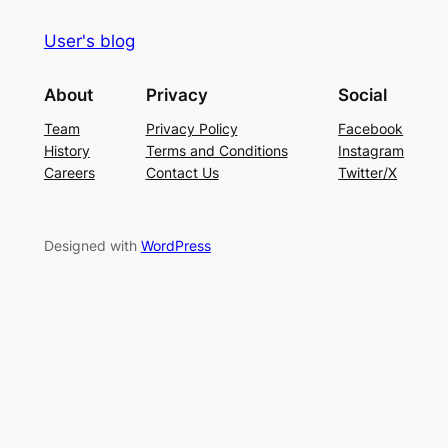
User's blog
About
Privacy
Social
Team
Privacy Policy
Facebook
History
Terms and Conditions
Instagram
Careers
Contact Us
Twitter/X
Designed with
WordPress