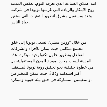
ابنه عملاق الصناعة الذي نعرفه اليوم. تعكس المدينة
روح الابتكار والريادة التي غرسها تويودا في شركته،
وتعد بمستقبل مشرق لتطوير التقنيات التي ستغير
حياة الناس.
من خلال “ووفن سيتي”، تسعى تويوتا إلى خلق
مجتمع متكامل حيث يمكن للأفراد والشركات
التفاعل وتطوير حلول تكنولوجية مبتكرة. هذه
المدينة ليست مجرد نموذج للمدن المستقبلية، بل
هي خطوة حقيقية نحو تحقيق رؤية تويوتا لمستقبل
أكثر استدامة وذكاءً، حيث يمكن للمخترعين
والمقيمين المشاركة في خلق بيئة حيوية ومبتكرة.