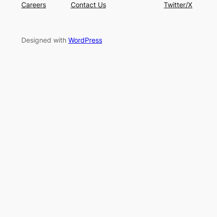
Careers
Contact Us
Twitter/X
Designed with
WordPress