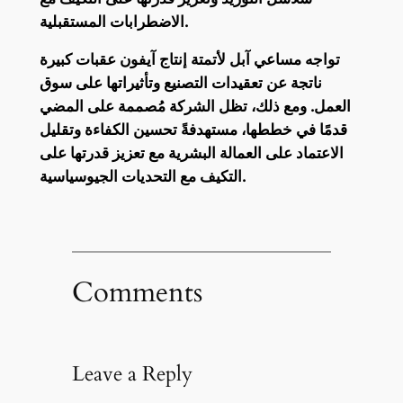
الاضطرابات المستقبلية.
تواجه مساعي آبل لأتمتة إنتاج آيفون عقبات كبيرة
ناتجة عن تعقيدات التصنيع وتأثيراتها على سوق
العمل. ومع ذلك، تظل الشركة مُصممة على المضي
قدمًا في خططها، مستهدفةً تحسين الكفاءة وتقليل
الاعتماد على العمالة البشرية مع تعزيز قدرتها على
التكيف مع التحديات الجيوسياسية.
Comments
Leave a Reply