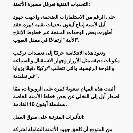
التحديات التقنية تعرقل مسيرة الأتمتة:
على الرغم من الاستثمارات الضخمة، واجهت جهود
آبل لأتمتة إنتاج آيفون تحديات تقنية كبيرة. فقد
أظهرت بعض الوحدات المنتجة عبر خطوط الإنتاج
الآلية “ارتفاعًا في معدل العيوب”.
وتعود هذه الانتكاسة جزئيًا إلى تعقيدات تركيب
مكونات دقيقة مثل الأزرار وجهاز الاستقبال والسماعة
واللوحة الرئيسية، والتي تتطلب “تركيبًا دقيقًا بزوايا
غير تقليدية”.
أثبتت هذه المهام صعوبةً كبيرة على الروبوتات، ممّا
اضطر آبل إلى التخلي عن بعض خطط الأتمتة الخاصة
بسلسلة آيفون 16 القادمة.
التأثيرات المترتبة على سوق العمل:
من المتوقع أن تُلحق جهود الأتمتة الشاملة لشركة