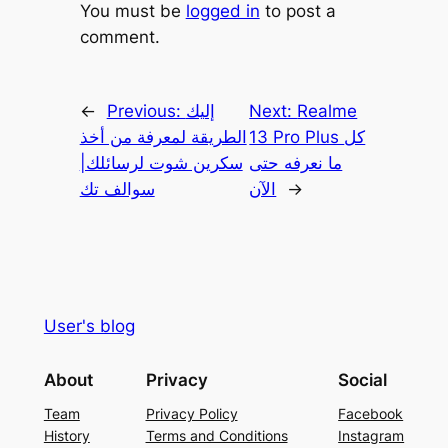
You must be
logged in
to post a
comment.
Realme
Next:
إليك
Previous:
←
13 Pro Plus كل
الطريقة لمعرفة من أخذ
ما نعرفه حتى
سكرين شوت لرسائلك|
→
الآن
سوالف تك
User's blog
About
Privacy
Social
Team
Privacy Policy
Facebook
History
Terms and Conditions
Instagram