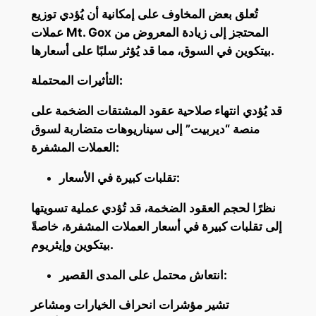
تُعلق بعض المخاوف على إمكانية أن يُؤدي توزيع
عملات Mt. Gox المحتجز إلى زيادة المعروض من
بيتكوين في السوق، مما قد يُؤثر سلبًا على أسعارها.
التأثيرات المحتملة:
قد يُؤدي انتهاء صلاحية عقود المشتقات الضخمة على
منصة “ديربيت” إلى سيناريوهات متضاربة لسوق
العملات المشفرة:
تقلبات كبيرة في الأسعار:
نظرًا لحجم العقود الضخمة، قد تُؤدي عملية تسويتها
إلى تقلبات كبيرة في أسعار العملات المشفرة، خاصةً
بيتكوين وإيثريوم.
انتعاش محتمل على المدى القصير:
تشير مؤشرات انحراف الخيارات ومشاعر