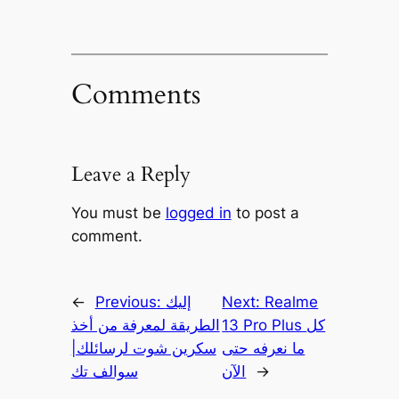
Comments
Leave a Reply
You must be
logged in
to post a
comment.
Realme
Next:
إليك
Previous:
←
13 Pro Plus كل
الطريقة لمعرفة من أخذ
ما نعرفه حتى
سكرين شوت لرسائلك|
→
الآن
سوالف تك