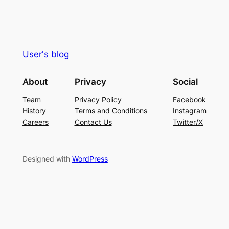
User's blog
About
Privacy
Social
Team
Privacy Policy
Facebook
History
Terms and Conditions
Instagram
Careers
Contact Us
Twitter/X
Designed with
WordPress