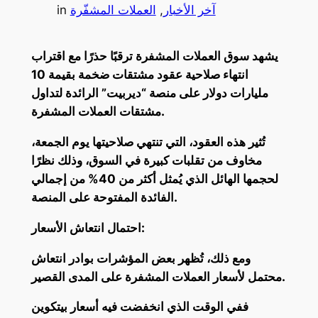
آخر الأخبار
, 
العملات المشفّرة
in
يشهد سوق العملات المشفرة ترقبًا حذرًا مع اقتراب
انتهاء صلاحية عقود مشتقات ضخمة بقيمة 10
مليارات دولار على منصة “ديربيت” الرائدة لتداول
مشتقات العملات المشفرة.
تُثير هذه العقود، التي تنتهي صلاحيتها يوم الجمعة،
مخاوف من تقلبات كبيرة في السوق، وذلك نظرًا
لحجمها الهائل الذي يُمثل أكثر من 40% من إجمالي
الفائدة المفتوحة على المنصة.
احتمال انتعاش الأسعار:
ومع ذلك، تُظهر بعض المؤشرات بوادر انتعاش
محتمل لأسعار العملات المشفرة على المدى القصير.
ففي الوقت الذي انخفضت فيه أسعار بيتكوين