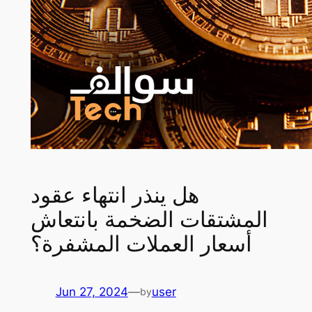
هل ينذر انتهاء عقود
المشتقات الضخمة بانتعاش
أسعار العملات المشفرة؟
Jun 27, 2024
—
user
by