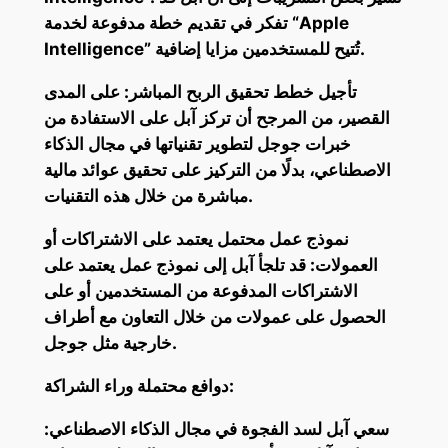
تفكر في تقديم خطة مدفوعة لخدمة “Apple
Intelligence” تُتيح للمستخدمين مزايا إضافية.
تأجيل خطط تحقيق الربح المباشر: على المدى
القصير، من المرجح أن تركز آبل على الاستفادة من
خبرات جوجل لتطوير تقنياتها في مجال الذكاء
الاصطناعي، بدلًا من التركيز على تحقيق عوائد مالية
مباشرة من خلال هذه التقنيات.
نموذج عمل محتمل يعتمد على الاشتراكات أو
العمولات: قد تلجأ آبل إلى نموذج عمل يعتمد على
الاشتراكات المدفوعة من المستخدمين أو على
الحصول على عمولات من خلال التعاون مع أطراف
خارجية مثل جوجل.
دوافع محتملة وراء الشراكة:
سعي آبل لسد الفجوة في مجال الذكاء الاصطناعي: