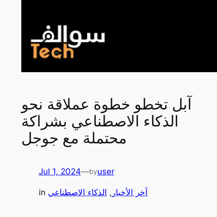
آبل تخطو خطوة عملاقة نحو
الذكاء الاصطناعي بشراكة
محتملة مع جوجل
Jul 1, 2024
—
user
by
آخر الأخبار
, 
الذكاء الاصطناعي
in