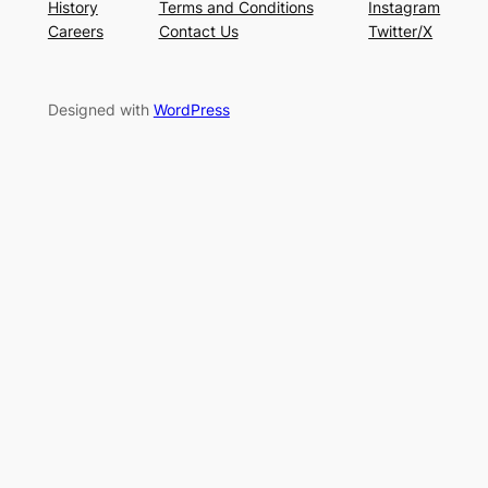
History
Terms and Conditions
Instagram
Careers
Contact Us
Twitter/X
Designed with
WordPress