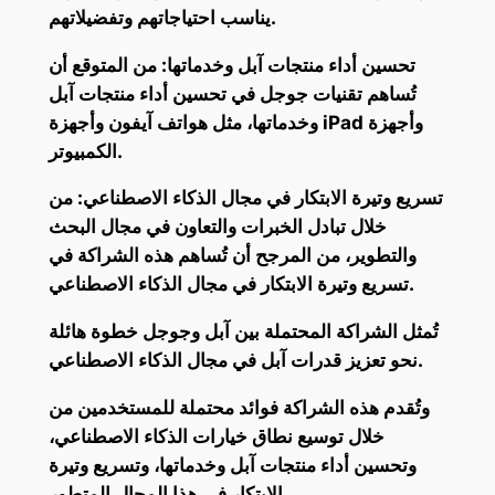
يناسب احتياجاتهم وتفضيلاتهم.
تحسين أداء منتجات آبل وخدماتها: من المتوقع أن
تُساهم تقنيات جوجل في تحسين أداء منتجات آبل
وخدماتها، مثل هواتف آيفون وأجهزة iPad وأجهزة
الكمبيوتر.
تسريع وتيرة الابتكار في مجال الذكاء الاصطناعي: من
خلال تبادل الخبرات والتعاون في مجال البحث
والتطوير، من المرجح أن تُساهم هذه الشراكة في
تسريع وتيرة الابتكار في مجال الذكاء الاصطناعي.
تُمثل الشراكة المحتملة بين آبل وجوجل خطوة هائلة
نحو تعزيز قدرات آبل في مجال الذكاء الاصطناعي.
وتُقدم هذه الشراكة فوائد محتملة للمستخدمين من
خلال توسيع نطاق خيارات الذكاء الاصطناعي،
وتحسين أداء منتجات آبل وخدماتها، وتسريع وتيرة
الابتكار في هذا المجال المتطور.