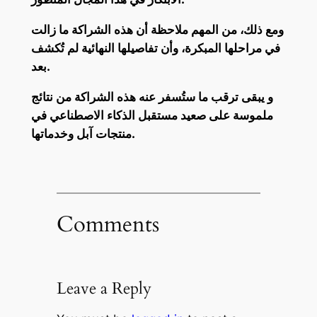
ومع ذلك، من المهم ملاحظة أن هذه الشراكة ما زالت
في مراحلها المبكرة، وأن تفاصيلها النهائية لم تُكشف
بعد.
و يبقى ترقب ما ستُسفر عنه هذه الشراكة من نتائج
ملموسة على صعيد مستقبل الذكاء الاصطناعي في
منتجات آبل وخدماتها.
Comments
Leave a Reply