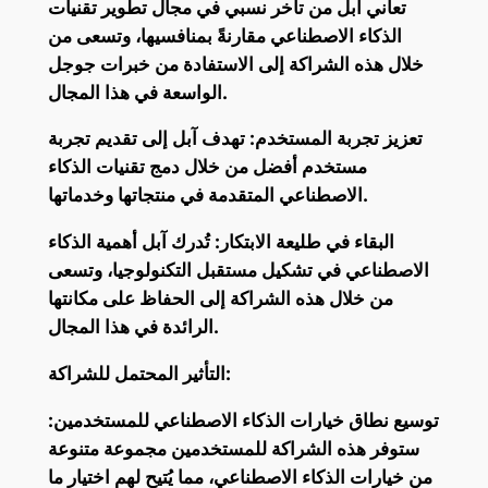
تعاني آبل من تأخر نسبي في مجال تطوير تقنيات
الذكاء الاصطناعي مقارنةً بمنافسيها، وتسعى من
خلال هذه الشراكة إلى الاستفادة من خبرات جوجل
الواسعة في هذا المجال.
تعزيز تجربة المستخدم: تهدف آبل إلى تقديم تجربة
مستخدم أفضل من خلال دمج تقنيات الذكاء
الاصطناعي المتقدمة في منتجاتها وخدماتها.
البقاء في طليعة الابتكار: تُدرك آبل أهمية الذكاء
الاصطناعي في تشكيل مستقبل التكنولوجيا، وتسعى
من خلال هذه الشراكة إلى الحفاظ على مكانتها
الرائدة في هذا المجال.
التأثير المحتمل للشراكة:
توسيع نطاق خيارات الذكاء الاصطناعي للمستخدمين:
ستوفر هذه الشراكة للمستخدمين مجموعة متنوعة
من خيارات الذكاء الاصطناعي، مما يُتيح لهم اختيار ما