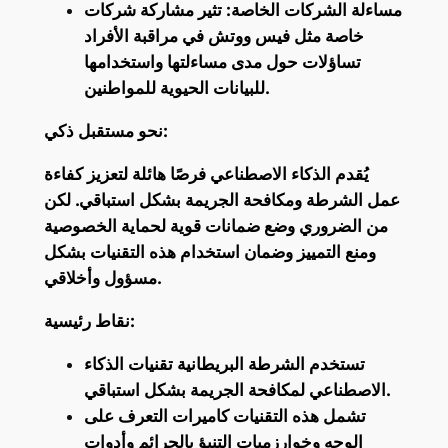
مساءلة الشركات الخاصة: تثير مشاركة شركات
خاصة مثل فيس ووتش في مراقبة الأفراد
تساؤلات حول مدى مساءلتها واستخدامها
للبيانات الحيوية للمواطنين.
نحو مستقبل ذكي:
يُقدم الذكاء الاصطناعي فرصًا هائلة لتعزيز كفاءة
عمل الشرطة ومكافحة الجريمة بشكل استباقي. لكن
من الضروري وضع ضمانات قوية لحماية الخصوصية
ومنع التمييز وضمان استخدام هذه التقنيات بشكل
مسؤول وأخلاقي.
نقاط رئيسية:
تستخدم الشرطة البريطانية تقنيات الذكاء
الاصطناعي لمكافحة الجريمة بشكل استباقي.
تشمل هذه التقنيات كاميرات التعرف على
الوجه وخوارزميات التنبؤ بالجرائم وأدوات