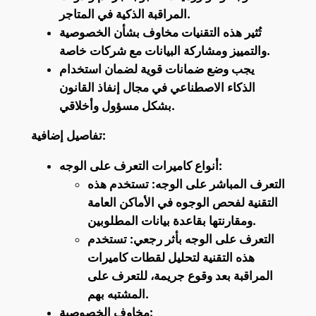
المراقبة الذكية في المتاجر.
تُثير هذه التقنيات مخاوف بشأن الخصوصية
والتمييز ومشاركة البيانات مع شركات خاصة.
يجب وضع ضمانات قوية لضمان استخدام
الذكاء الاصطناعي في مجال إنفاذ القانون
بشكل مسؤول وأخلاقي.
تفاصيل إضافية:
أنواع كاميرات التعرف على الوجه:
التعرف المباشر على الوجه: تستخدم هذه
التقنية لفحص الوجوه في الأماكن العامة
ومقارنتها بقاعدة بيانات المطلوبين.
التعرف على الوجه بأثر رجعي: تستخدم
هذه التقنية لتحليل لقطات كاميرات
المراقبة بعد وقوع جريمة، للتعرف على
المشتبه بهم.
مخاوف الخصوصية: