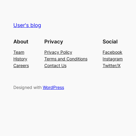
User's blog
About
Privacy
Social
Team
Privacy Policy
Facebook
History
Terms and Conditions
Instagram
Careers
Contact Us
Twitter/X
Designed with
WordPress