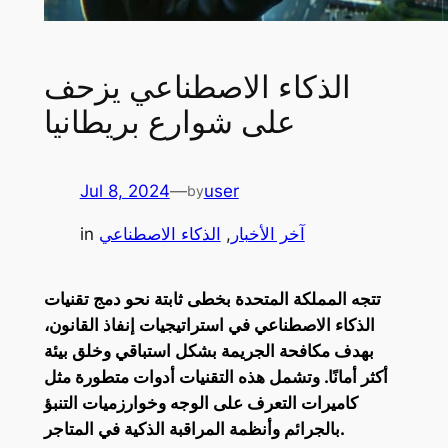
الذكاء الاصطناعي يزحف
على شوارع بريطانيا
Jul 8, 2024
—
user
by
آخر الأخبار
, 
الذكاء الاصطناعي
in
تتجه المملكة المتحدة بخطى ثابتة نحو دمج تقنيات
الذكاء الاصطناعي في استراتيجيات إنفاذ القانون،
بهدف مكافحة الجريمة بشكل استباقي وخلق بيئة
أكثر أمانًا. وتشمل هذه التقنيات أدوات متطورة مثل
كاميرات التعرف على الوجه وخوارزميات التنبؤ
بالجرائم وأنظمة المراقبة الذكية في المتاجر.