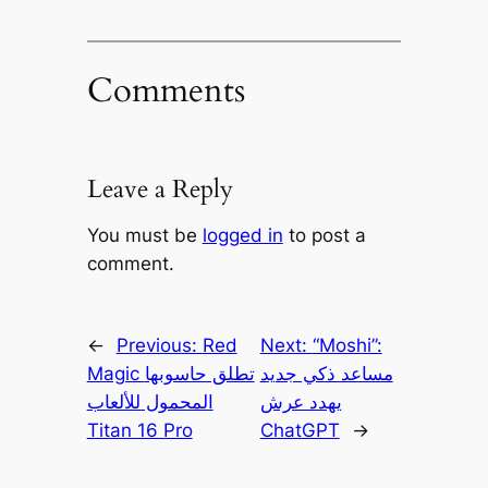
Comments
Leave a Reply
You must be
logged in
to post a
comment.
←
Previous:
Red
Next:
“Moshi”:
مساعد ذكي جديد
Magic تطلق حاسوبها
يهدد عرش
المحمول للألعاب
Titan 16 Pro
ChatGPT
→