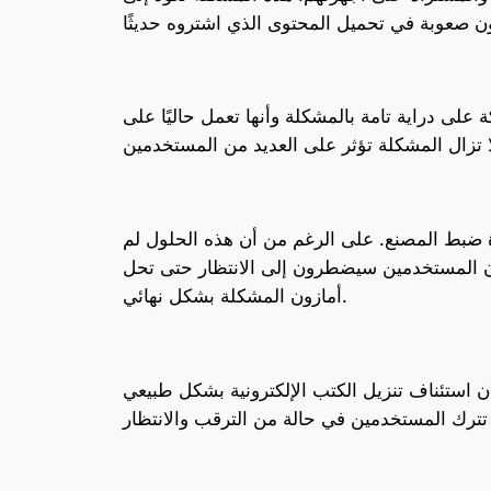
ى دراية تامة بالمشكلة وأنها تعمل حاليًا على
 ضبط المصنع. على الرغم من أن هذه الحلول لم
و أن المستخدمين سيضطرون إلى الانتظار حتى تحل
أمازون المشكلة بشكل نهائي.
 استئناف تنزيل الكتب الإلكترونية بشكل طبيعي