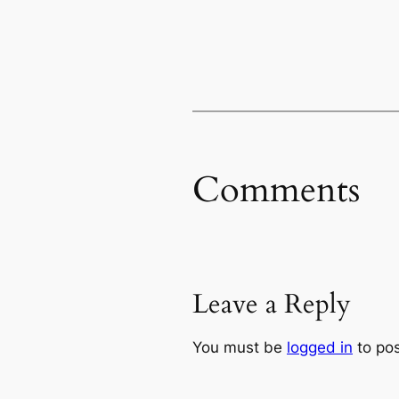
Comments
Leave a Reply
You must be
logged in
to po