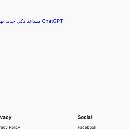
“Moshi”: مساعد ذكي جديد يهدد عرش ChatGPT
ivacy
Social
vacy Policy
Facebook