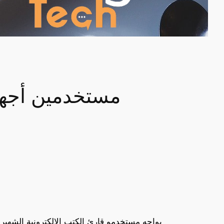
مستخدمين أجهز
يواجه مستخدمو قارئ الكتب الإلكترونية الشهير