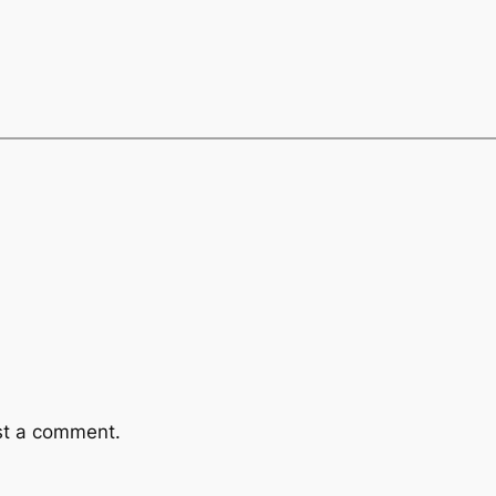
st a comment.