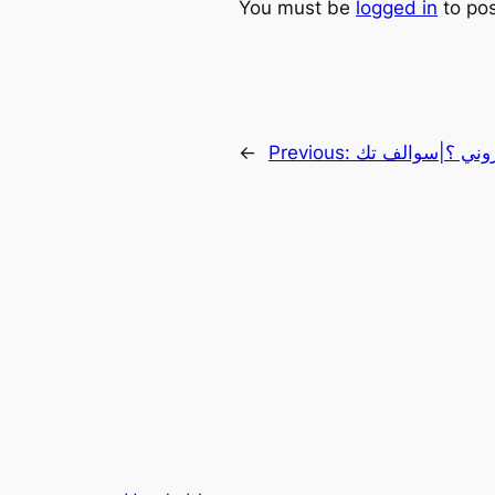
You must be
logged in
to po
روني ؟|سوالف تك
Previous:
←