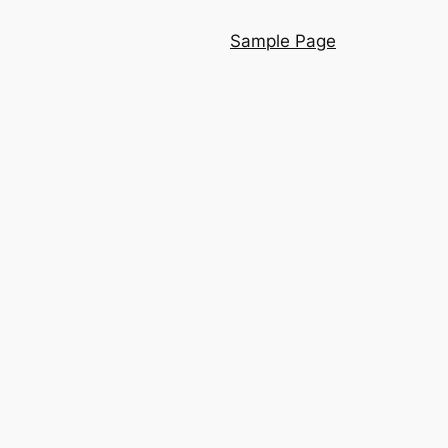
Sample Page