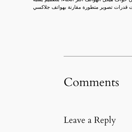
Comments
Leave a Reply