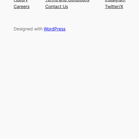
Careers
Contact Us
Twitter/X
Designed with
WordPress