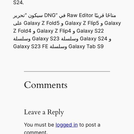
S24.
سيكون “تحرير DNG” في Raw Editor متاحًا قريبًا
على Galaxy Z Fold5 و Galaxy Z Flip5 و Galaxy
Z Fold4 و Galaxy Z Flip4 و Galaxy S22
وسلسلة Galaxy S23 وسلسلة Galaxy S24 و
Galaxy S23 FE وسلسلة Galaxy Tab S9
Comments
Leave a Reply
You must be
logged in
to post a
comment.