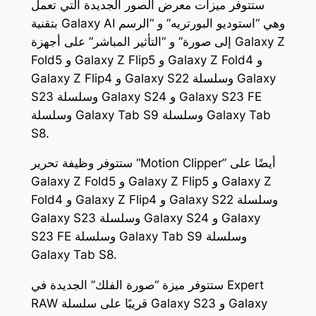
ستتوفر ميزات معرض الصور الجديدة التي تعمل
بتقنية Galaxy AI وهي “استوديو البورتريه” و “الرسم
إلى صورة” و “التأثير المباشر” على أجهزة Galaxy Z
Fold5 و Galaxy Z Flip5 و Galaxy Z Fold4 و
Galaxy Z Flip4 و Galaxy S22 وسلسلة Galaxy
S23 وسلسلة Galaxy S24 و Galaxy S23 FE
وسلسلة Galaxy Tab S9 وسلسلة Galaxy Tab
S8.
ستتوفر وظيفة تحرير “Motion Clipper” أيضًا على
Galaxy Z Fold5 و Galaxy Z Flip5 و Galaxy Z
Fold4 و Galaxy Z Flip4 و Galaxy S22 وسلسلة
Galaxy S23 وسلسلة Galaxy S24 و Galaxy
S23 FE وسلسلة Galaxy Tab S9 وسلسلة
Galaxy Tab S8.
ستتوفر ميزة “صورة الفلك” الجديدة في Expert
RAW قريبًا على سلسلة Galaxy S23 و Galaxy