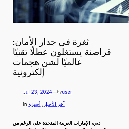
ثغرة في جدار الأمان:
قراصنة يستغلون عطلًا تقنيًا
عالميًا لشن هجمات
إلكترونية
Jul 23, 2024
—
user
by
آخر الأخبار
, 
أجهزة
in
دبي، الإمارات العربية المتحدة على الرغم من