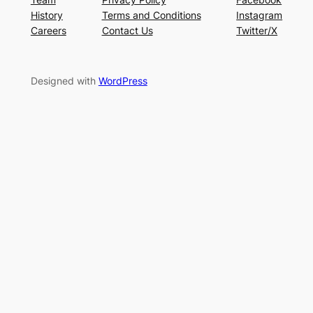
History
Terms and Conditions
Instagram
Careers
Contact Us
Twitter/X
Designed with
WordPress