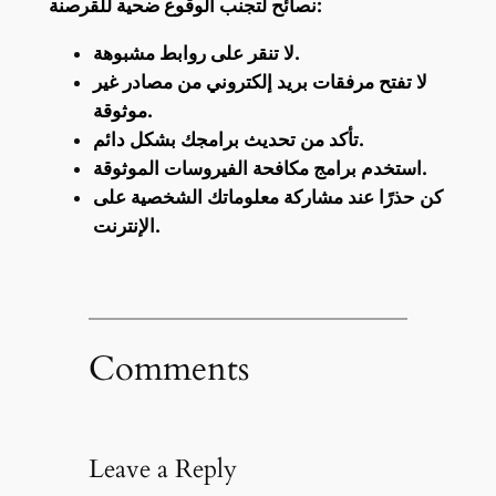
نصائح لتجنب الوقوع ضحية للقرصنة:
لا تنقر على روابط مشبوهة.
لا تفتح مرفقات بريد إلكتروني من مصادر غير
موثوقة.
تأكد من تحديث برامجك بشكل دائم.
استخدم برامج مكافحة الفيروسات الموثوقة.
كن حذرًا عند مشاركة معلوماتك الشخصية على
الإنترنت.
Comments
Leave a Reply