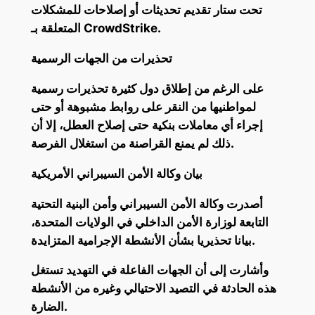
تحت ستار تقديم تحديثات أو إصلاحات للمشكلات
المتعلقة بـ CrowdStrike.
تحذيرات من الجهات الرسمية
على الرغم من إطلاق دول كثيرة تحذيرات رسمية
لمواطنيها من النقر على روابط مشبوهة أو حتى
إجراء أي معاملات بنكية حتى إصلاح العطل، إلا أن
ذلك لم يمنع القراصنة من استغلال الفرصة.
بيان وكالة الأمن السيبراني الأمريكية
أصدرت وكالة الأمن السيبراني وأمن البنية التحتية
التابعة لوزارة الأمن الداخلي في الولايات المتحدة،
بيانا تحذيريا بشأن الأنشطة الإجرامية المتزايدة.
وأشارت إلى أن الجهات الفاعلة في التهديد تستغل
هذه الحادثة في التصيد الاحتيالي وغيره من الأنشطة
الضارة.