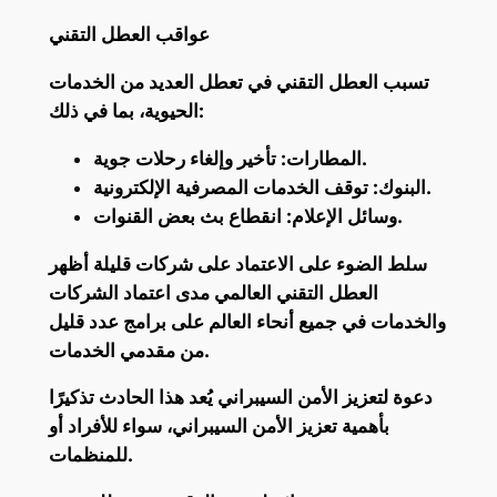
عواقب العطل التقني
تسبب العطل التقني في تعطل العديد من الخدمات
الحيوية، بما في ذلك:
المطارات: تأخير وإلغاء رحلات جوية.
البنوك: توقف الخدمات المصرفية الإلكترونية.
وسائل الإعلام: انقطاع بث بعض القنوات.
سلط الضوء على الاعتماد على شركات قليلة أظهر
العطل التقني العالمي مدى اعتماد الشركات
والخدمات في جميع أنحاء العالم على برامج عدد قليل
من مقدمي الخدمات.
دعوة لتعزيز الأمن السيبراني يُعد هذا الحادث تذكيرًا
بأهمية تعزيز الأمن السيبراني، سواء للأفراد أو
للمنظمات.