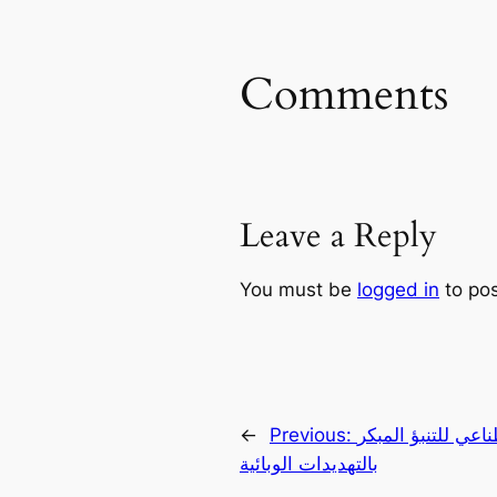
Comments
Leave a Reply
You must be
logged in
to po
اعي للتنبؤ المبكر
Previous:
←
بالتهديدات الوبائية