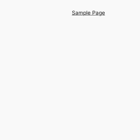
Sample Page