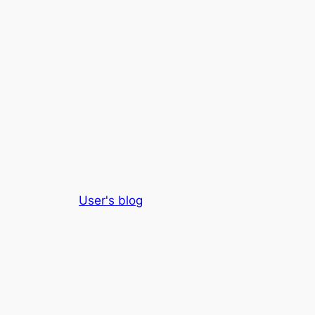
User's blog