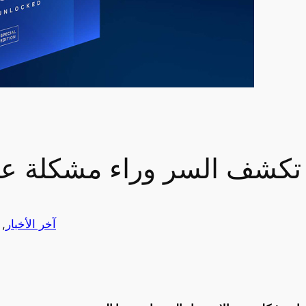
آخر الأخبار
, 