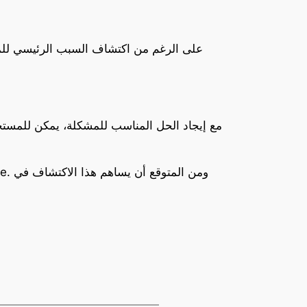
على الرغم من اكتشاف السبب الرئيسي للمش
مع إيجاد الحل المناسب للمشكلة، يمكن للمستخ