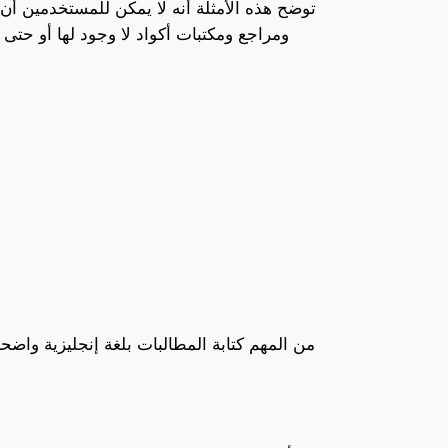
توضح هذه الأمثلة أنه لا يمكن للمستخدمين أن 
من المهم كتابة المطالبات بلغة إنجليزية واضح