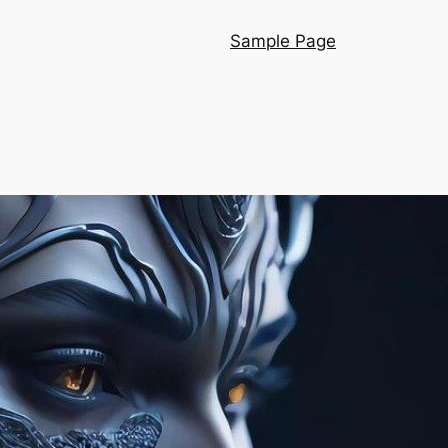
Sample Page