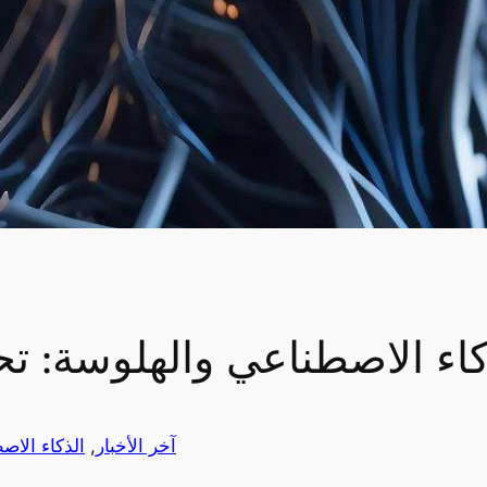
كاء الاصطناعي والهلوسة: تح
آخر الأخبار
, 
الذكاء الاص