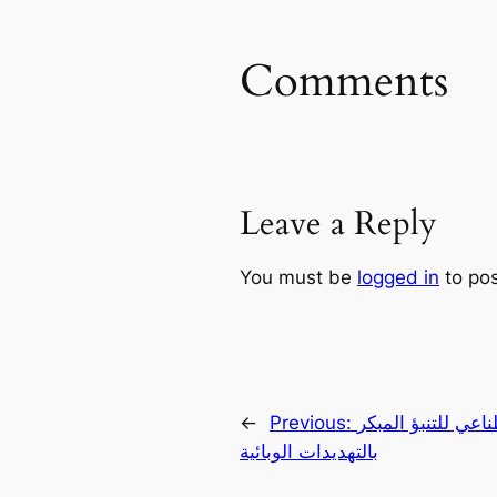
Comments
Leave a Reply
You must be
logged in
to po
اعي للتنبؤ المبكر
Previous:
←
بالتهديدات الوبائية