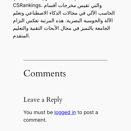
CSRankings، والتي تقيس مخرجات أقسام
الحاسب الآلي في مجالات الذكاء الاصطناعي وتعلم
الآلة والحوسبة البصرية. هذه المرتبة تعكس التزام
الجامعة بالتميز في مجال الأبحاث التقنية والتعليم
المتقدم.
Comments
Leave a Reply
You must be
logged in
to post a
comment.