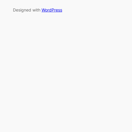
Designed with
WordPress