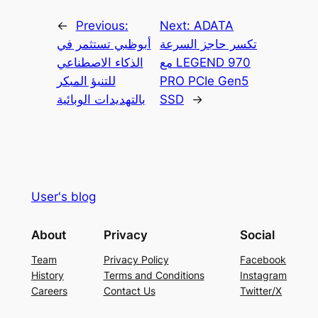
←
Previous:
Next:
ADATA
تكسر حاجز السرعة
أبوظبي تستثمر في
مع LEGEND 970
الذكاء الاصطناعي
PRO PCIe Gen5
للتنبؤ المبكر
→
SSD
بالتهديدات الوبائية
User's blog
About
Privacy
Social
Team
Privacy Policy
Facebook
History
Terms and Conditions
Instagram
Careers
Contact Us
Twitter/X