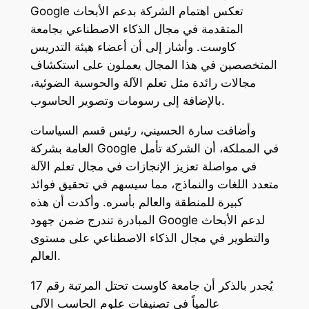
Google تعكس اهتمام الشركة بدعم الأبحاث
المتقدمة في مجال الذكاء الاصطناعي بجامعة
كاوست. وأشار إلى أن أعضاء هيئة التدريس
المتخصصين في هذا المجال يعملون على استكشاف
مجالات رائدة مثل تعلم الآلة والحوسبة الضوئية،
بالإضافة إلى رسومات وتصوير الحاسوب.
وأضافت سارة الحسيني، رئيس قسم السياسات
العامة بشركة Google في المملكة، أن الشركة تأمل
في مواصلة تعزيز الإنجازات في مجال تعلم الآلة
متعدد اللغات والنماذج، مما سيسهم في تحقيق فوائد
كبيرة للمنطقة والعالم بأسره. وأكدت أن هذه
المبادرة تندرج ضمن جهود Google لدعم الأبحاث
والتطوير في مجال الذكاء الاصطناعي على مستوى
العالم.
يُجدر بالذكر أن جامعة كاوست تحتل المرتبة رقم 17
عالمياً في تصنيفات علوم الحاسب الآلي