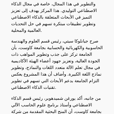
والتطوير في هذا المجال، خاصة في مجال الذكاء
الاصطناعي التوليدي. هذا المركز يهدف إلى تعزيز
التميز في الأبحاث المتعلقة بالذكاء الاصطناعي
وتطوير تطبيقات مبتكرة تسهم في حل التحديات
العالمية والمحلية.
صرح جيانلوكا سيتي، رئيس قسم العلوم والهندسة
الحاسوبية والكهربائية والحسابية بجامعة كاوست، بأن
الجامعة تركز على جذب وتطوير المواهب ذات
الجودة العالية، وتعزيز جهود أعضاء الهيئة الأكاديمية
في مجال تعلم الآلة متعدد اللغات والنماذج، وتطوير
نماذج اللغة الكبيرة. وأضاف أن هذا المشروع يعكس
التزام الجامعة بدعم الأبحاث التي تسهم في تطوير
تقنيات الذكاء الاصطناعي.
من جانبه، أكد يورغن شميدهوبر، رئيس قسم الذكاء
الاصطناعي وأستاذ برنامج علوم الحاسب الآلي
بجامعة كاوست، أن المنح البحثية المقدمة من شركة