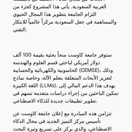
العربية السعودية. يأتي هذا المشروع كجزء من
التزام الجامعة بتطوير هذا المجال الحيوي
والمساهمة في جعل السعودية مركزاً عالمياً للابتكار
التقني.
ستوفر جامعة كاوست منحاً بحثية بقيمة 100 ألف
دولار أمريكي لباحثي قسم العلوم والهندسة
الحاسوبية والكهربائية والحسابية (CEMSE)، وذلك
لتعزيز الأبحاث المتعلقة بتعلم الآلة، وخاصة نماذج
اللغة الكبيرة (LLMs). يهدف هذا الدعم المالي إلى
تمكين الباحثين من إجراء دراسات متقدمة تسهم في
تطوير تطبيقات جديدة للذكاء الاصطناعي.
تتزامن هذه المبادرة مع إعلان جامعة كاوست عن
تأسيس مركز التميز الجديد في مجال الذكاء
الاصطناعي، والذي يركز على تسريع وتيرة البحث