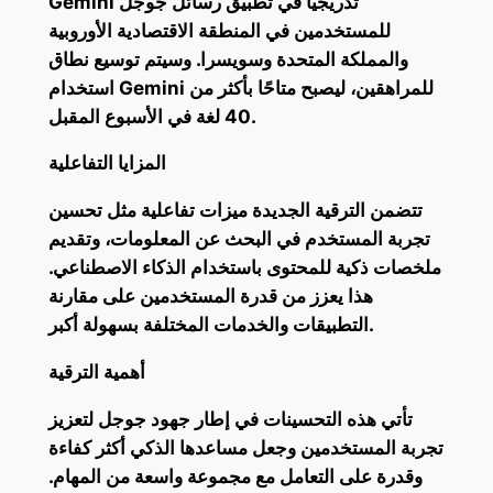
Gemini تدريجيًا في تطبيق رسائل جوجل
للمستخدمين في المنطقة الاقتصادية الأوروبية
والمملكة المتحدة وسويسرا. وسيتم توسيع نطاق
استخدام Gemini للمراهقين، ليصبح متاحًا بأكثر من
40 لغة في الأسبوع المقبل.
المزايا التفاعلية
تتضمن الترقية الجديدة ميزات تفاعلية مثل تحسين
تجربة المستخدم في البحث عن المعلومات، وتقديم
ملخصات ذكية للمحتوى باستخدام الذكاء الاصطناعي.
هذا يعزز من قدرة المستخدمين على مقارنة
التطبيقات والخدمات المختلفة بسهولة أكبر.
أهمية الترقية
تأتي هذه التحسينات في إطار جهود جوجل لتعزيز
تجربة المستخدمين وجعل مساعدها الذكي أكثر كفاءة
وقدرة على التعامل مع مجموعة واسعة من المهام.