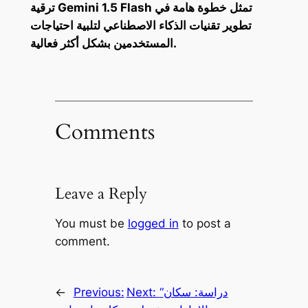
ترقية Gemini 1.5 Flash تمثل خطوة هامة في
تطوير تقنيات الذكاء الاصطناعي لتلبية احتياجات
المستخدمين بشكل أكثر فعالية.
Comments
Leave a Reply
You must be
logged in
to post a
comment.
“دراسة: سكان
Next:
Previous:
←