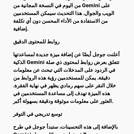
من اليوم في النسخة المجانية من Gemini على
الويب والجوال. هذا التحديث سيمكن المستخدمين
من الاستفادة من الأداء المحسن دون أي تكلفة
إضافية.
روابط للمحتوى الدقيق
أعلنت جوجل أيضًا عن إضافة ميزة جديدة لمساعدتها
الذكية Gemini تتعلق بعرض روابط لمحتوى ذي صلة
في الردود على المدخلات التي تبحث عن معلومات
دقيقة. يمكن للمستخدمين رؤية هذه الروابط من
خلال النقر على سهم رمادي يظهر في نهاية الفقرة.
هذه الميزة تهدف إلى مساعدة المستخدمين في
العثور على معلومات موثوقة ودقيقة بسهولة أكبر.
توسع تدريجي في التوفر
بالإضافة إلى هذه التحسينات، ستبدأ جوجل في طرح