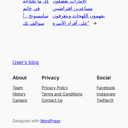
الإمارات يفضلون
كل ما تحتاجه
مساعدين افتراضيين
في خاتم
يفهمون اللهجات ويتعرفون
سامسونج . |
→
على أفراد الأسرة”
سوالف تك
User's blog
About
Privacy
Social
Team
Privacy Policy
Facebook
History
Terms and Conditions
Instagram
Careers
Contact Us
Twitter/X
Designed with
WordPress