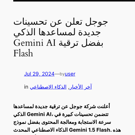
جوجل تعلن عن تحسينات
جديدة لمساعدها الذكي
Gemini AI بفضل ترقية
Flash
Jul 29, 2024
—
user
by
آخر الأخبار
, 
الذكاء الاصطناعي
in
أعلنت شركة جوجل عن ترقية جديدة لمساعدها
الذكي Gemini AI، تتضمن تحسينات كبيرة في
سرعة الاستجابة ومعالجة المحتوى بفضل نموذج
الذكاء الاصطناعي المحدث Gemini 1.5 Flash. هذه