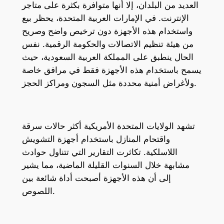
العديد من البلدان، إلا أنها متوافرة بكثرة على متاجر
الإنترنت. في الإمارات العربية المتحدة، يحظر بيع
واستخدام هذه الأجهزة دون ترخيص واضح وصريح
من هيئة تنظيم الاتصالات والحكومة الرقمية. نفس
الحال ينطبق على المملكة العربية السعودية، حيث
يسمح باستخدام هذه الأجهزة فقط في مرافق خاصة
ولأغراض أمنية محددة مثل السجون ومراكز الحجز.
تشهد الولايات المتحدة الأمريكية أكثر حالات سرقة
واقتحام المنازل باستخدام أجهزة التشويش
اللاسلكية. تكاثرت التقارير التي تتناول حوادث
مشابهة خلال السنوات القليلة الماضية، مما يشير
إلى أن هذه الأجهزة أصبحت أداة شائعة بين
اللصوص.