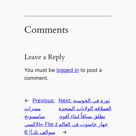
Comments
Leave a Reply
You must be
logged in
to post a
comment.
ثورة في الحوسبة
Next:
Previous:
←
العملاقة الولايات المتحدة
مميزات
تطلق سباقاً لبناء أقوى
سامسونج
جهاز حاسوب في العالم
جالاكسي Flip z
→
6 !|سوالف تك