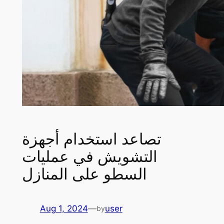
تصاعد استخدام أجهزة
التشويش في عمليات
السطو على المنازل
Aug 1, 2024
—
user
by