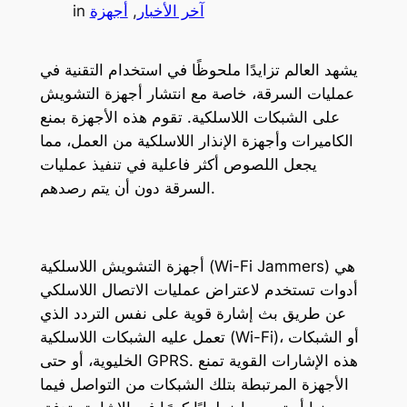
آخر الأخبار
, 
أجهزة
in
يشهد العالم تزايدًا ملحوظًا في استخدام التقنية في
عمليات السرقة، خاصة مع انتشار أجهزة التشويش
على الشبكات اللاسلكية. تقوم هذه الأجهزة بمنع
الكاميرات وأجهزة الإنذار اللاسلكية من العمل، مما
يجعل اللصوص أكثر فاعلية في تنفيذ عمليات
السرقة دون أن يتم رصدهم.
أجهزة التشويش اللاسلكية (Wi-Fi Jammers) هي
أدوات تستخدم لاعتراض عمليات الاتصال اللاسلكي
عن طريق بث إشارة قوية على نفس التردد الذي
تعمل عليه الشبكات اللاسلكية (Wi-Fi)، أو الشبكات
الخليوية، أو حتى GPRS. هذه الإشارات القوية تمنع
الأجهزة المرتبطة بتلك الشبكات من التواصل فيما