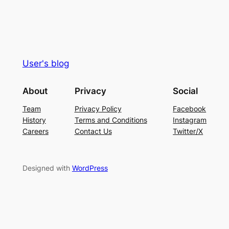
User's blog
About
Privacy
Social
Team
Privacy Policy
Facebook
History
Terms and Conditions
Instagram
Careers
Contact Us
Twitter/X
Designed with
WordPress