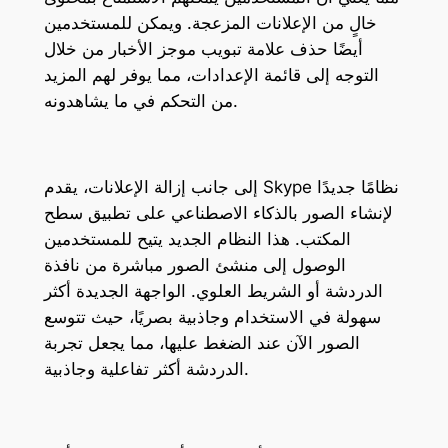
خالٍ من الإعلانات المزعجة. ويمكن للمستخدمين
أيضًا حذف علامة تبويب موجز الأخبار من خلال
التوجه إلى قائمة الإعدادات، مما يوفر لهم المزيد
من التحكم في ما يشاهدونه.
إلى جانب إزالة الإعلانات، يقدم Skype نظامًا جديدًا
لإنشاء الصور بالذكاء الاصطناعي على تطبيق سطح
المكتب. هذا النظام الجديد يتيح للمستخدمين
الوصول إلى منشئ الصور مباشرة من نافذة
الدردشة أو الشريط العلوي. الواجهة الجديدة أكثر
سهولة في الاستخدام وجاذبية بصريًا، حيث تتوسع
الصور الآن عند الضغط عليها، مما يجعل تجربة
الدردشة أكثر تفاعلية وجاذبية.