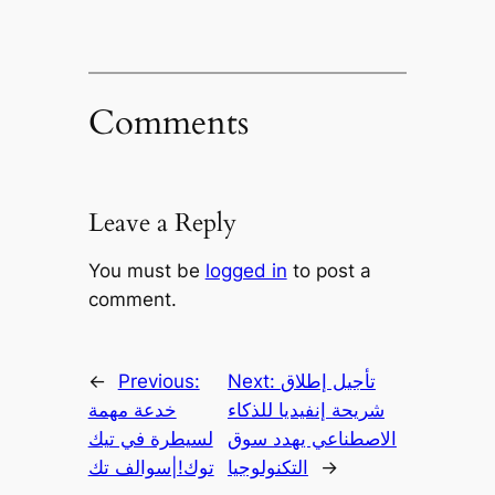
Comments
Leave a Reply
You must be
logged in
to post a
comment.
تأجيل إطلاق
Next:
Previous:
←
شريحة إنفيديا للذكاء
خدعة مهمة
الاصطناعي يهدد سوق
لسيطرة في تيك
→
التكنولوجيا
توك!|سوالف تك