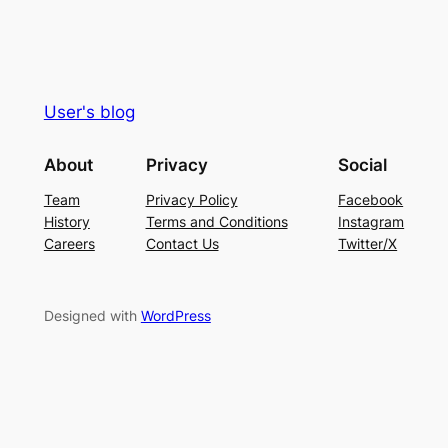
User's blog
About
Privacy
Social
Team
Privacy Policy
Facebook
History
Terms and Conditions
Instagram
Careers
Contact Us
Twitter/X
Designed with
WordPress