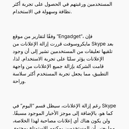
المستخدمين ورغبتهم في الحصول على تجربة أكثر
نظافة وسهولة في الاستخدام.
وفقًا لتقارير من موقع “Engadget”، فإن
مايكروسوفت قررت إزالة الإعلانات من Skype بعد
تلقيها تعليقات من المستخدمين تشير إلى أن وجود
الإعلانات يؤثر سلبًا على تجربة الاستخدام. لذا،
قامت الشركة بإزالة جميع الإعلانات من واجهة
التطبيق، مما يجعل تجربة المستخدم أكثر سلاسة
وراحة.
رغم إزالة الإعلانات، سيظل قسم “اليوم” في Skype
كما هو، بالإضافة إلى موجز الأخبار الموجود مسبقًا.
ولن يكون هناك أي إعلانات مصاحبة لهذا الخلاصة،
مما يعني أن المستخدمين يمكنهم الاستمتاع بمحتوى