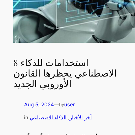
8 استخدامات للذكاء
الاصطناعي يحظرها القانون
الأوروبي الجديد
Aug 5, 2024
—
user
by
آخر الأخبار
, 
الذكاء الاصطناعي
in