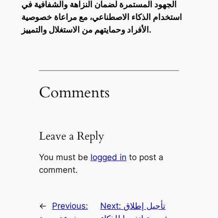
الجهود المستمرة لضمان النزاهة والشفافية في
استخدام الذكاء الاصطناعي، مع مراعاة خصوصية
الأفراد وحمايتهم من الاستغلال والتمييز.
Comments
Leave a Reply
You must be
logged in
to post a
comment.
تأجيل إطلاق
Next:
Previous:
←