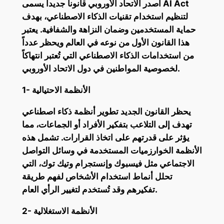
أصدر الاتحاد الأوروبي قانوناً جديداً يسمى AI Act
لتنظيم استخدام تقنيات الذكاء الاصطناعي، بهدف
حماية المستخدمين وضمان النزاهة والشفافية. يعتبر
هذا القانون الأول من نوعه في العالم ويحظر عدداً
من استخدامات الذكاء الاصطناعي التي تُعتبر انتهاكاً
لخصوصية المواطنين في دول الاتحاد الأوروبي.
1- الأنظمة الاحتيالية
يحظر القانون الجديد تطوير أنظمة ذكاء اصطناعي
تهدف إلى التلاعب بتفكير الأفراد أو الجماعات، مما
يؤثر على قدرتهم على اتخاذ القرارات. تشمل هذه
الأنظمة الخوارزميات المستخدمة في وسائل التواصل
الاجتماعي مثل فيسبوك وإنستجرام وتيك توك، التي
تحلل أنماط استخدام الأشخاص لفهم طريقة
تفكيرهم وقد تُستخدم لتغيير الرأي العام.
2- الأنظمة الاستغلالية