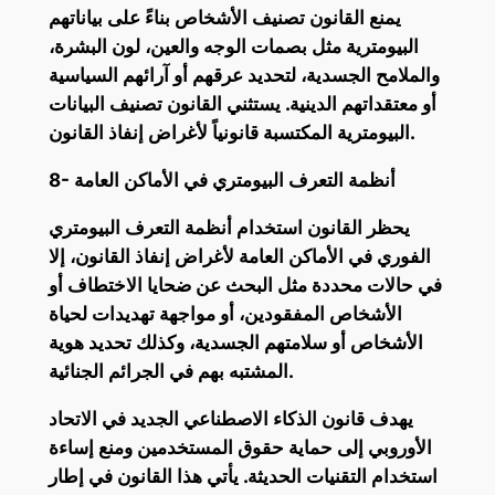
يمنع القانون تصنيف الأشخاص بناءً على بياناتهم
البيومترية مثل بصمات الوجه والعين، لون البشرة،
والملامح الجسدية، لتحديد عرقهم أو آرائهم السياسية
أو معتقداتهم الدينية. يستثني القانون تصنيف البيانات
البيومترية المكتسبة قانونياً لأغراض إنفاذ القانون.
8- أنظمة التعرف البيومتري في الأماكن العامة
يحظر القانون استخدام أنظمة التعرف البيومتري
الفوري في الأماكن العامة لأغراض إنفاذ القانون، إلا
في حالات محددة مثل البحث عن ضحايا الاختطاف أو
الأشخاص المفقودين، أو مواجهة تهديدات لحياة
الأشخاص أو سلامتهم الجسدية، وكذلك تحديد هوية
المشتبه بهم في الجرائم الجنائية.
يهدف قانون الذكاء الاصطناعي الجديد في الاتحاد
الأوروبي إلى حماية حقوق المستخدمين ومنع إساءة
استخدام التقنيات الحديثة. يأتي هذا القانون في إطار