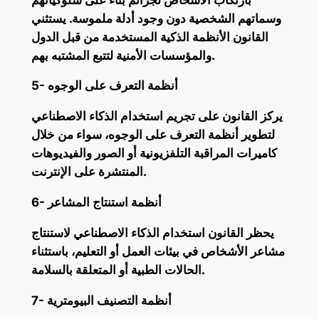
وسماتهم الشخصية دون وجود أدلة ملموسة. يستثني
القانون الأنظمة الذكية المستخدمة من قبل الدول
والمؤسسات الأمنية لتتبع المشتبه بهم.
5- أنظمة التعرف على الوجوه
يركز القانون على تجريم استخدام الذكاء الاصطناعي
لتطوير أنظمة التعرف على الوجوه، سواء من خلال
كاميرات المراقبة التلفزيونية أو الصور والفيديوهات
المنتشرة على الإنترنت.
6- أنظمة استنتاج المشاعر
يحظر القانون استخدام الذكاء الاصطناعي لاستنتاج
مشاعر الأشخاص في بيئات العمل أو التعليم، باستثناء
الحالات الطبية أو المتعلقة بالسلامة.
7- أنظمة التصنيف البيومترية