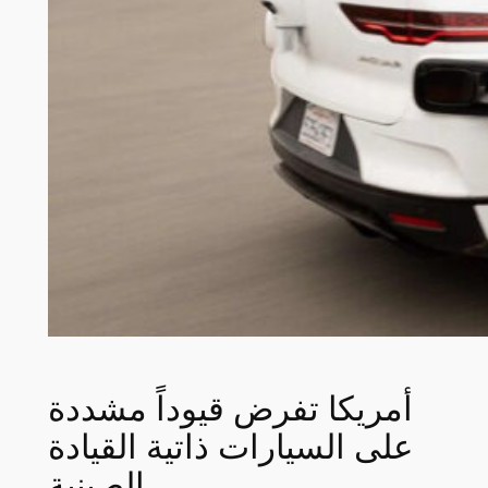
أمريكا تفرض قيوداً مشددة
على السيارات ذاتية القيادة
الصينية