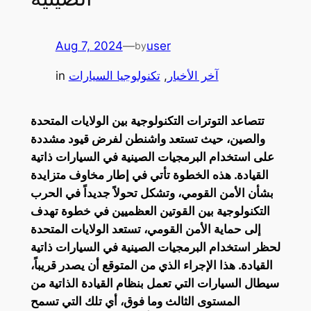
Aug 7, 2024
—
user
by
آخر الأخبار
, 
تكنولوجيا السيارات
in
تتصاعد التوترات التكنولوجية بين الولايات المتحدة
والصين، حيث تستعد واشنطن لفرض قيود مشددة
على استخدام البرمجيات الصينية في السيارات ذاتية
القيادة. هذه الخطوة تأتي في إطار مخاوف متزايدة
بشأن الأمن القومي، وتشكل تحولاً جديداً في الحرب
التكنولوجية بين القوتين العظميين في خطوة تهدف
إلى حماية الأمن القومي، تستعد الولايات المتحدة
لحظر استخدام البرمجيات الصينية في السيارات ذاتية
القيادة. هذا الإجراء الذي من المتوقع أن يصدر قريباً،
سيطال السيارات التي تعمل بنظام القيادة الذاتية من
المستوى الثالث وما فوق، أي تلك التي تسمح