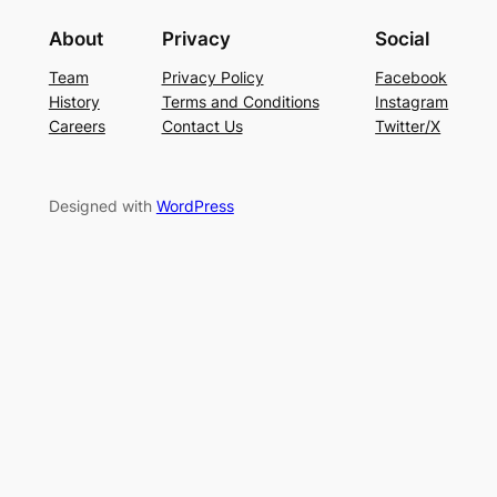
About
Privacy
Social
Team
Privacy Policy
Facebook
History
Terms and Conditions
Instagram
Careers
Contact Us
Twitter/X
Designed with
WordPress