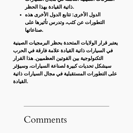
ذاتية القيادة بهذا الحظر.
الدول الأخرى: تتابع الدول الأخرى هذه
التطورات عن كثب، وتدرس تأثيرها على
صناعاتها.
يعتبر قرار الولايات المتحدة بحظر البرمجيات الصينية
في السيارات ذاتية القيادة علامة فارقة في الحرب
التكنولوجية بين القوتين العظميين. هذا القرار
سيشكل تحديات كبيرة لصناعة السيارات، وسيؤثر
على التطورات المستقبلية في مجال السيارات ذاتية
القيادة.
Comments