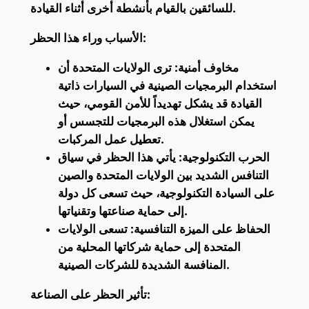
للسائقين بالقيام بأنشطة أخرى أثناء القيادة.
الأسباب وراء هذا الحظر:
مخاوف أمنية: ترى الولايات المتحدة أن
استخدام البرمجيات الصينية في السيارات ذاتية
القيادة قد يشكل تهديداً للأمن القومي، حيث
يمكن استغلال هذه البرمجيات للتجسس أو
تعطيل عمل المركبات.
الحرب التكنولوجية: يأتي هذا الحظر في سياق
التنافس الشديد بين الولايات المتحدة والصين
على السيادة التكنولوجية، حيث تسعى كل دولة
إلى حماية صناعتها وتقنياتها.
الحفاظ على الميزة التنافسية: تسعى الولايات
المتحدة إلى حماية شركاتها المحلية من
المنافسة الشديدة للشركات الصينية.
تأثير الحظر على الصناعة: