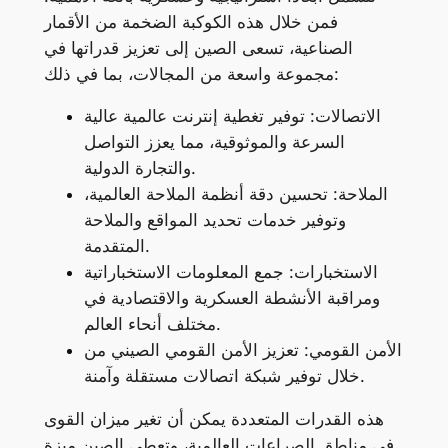
فمن خلال هذه الكوكبة الضخمة من الأقمار
الصناعية، تسعى الصين إلى تعزيز قدراتها في
مجموعة واسعة من المجالات، بما في ذلك:
الاتصالات: توفير تغطية إنترنت عالمية عالية
السرعة والموثوقية، مما يعزز التواصل
والتجارة الدولية.
الملاحة: تحسين دقة أنظمة الملاحة العالمية،
وتوفير خدمات تحديد المواقع والملاحة
المتقدمة.
الاستخبارات: جمع المعلومات الاستخباراتية
ومراقبة الأنشطة العسكرية والاقتصادية في
مختلف أنحاء العالم.
الأمن القومي: تعزيز الأمن القومي الصيني من
خلال توفير شبكة اتصالات مستقلة وآمنة.
هذه القدرات المتعددة يمكن أن تغير ميزان القوى
في مناطق الصراعات العالمية، وتعطي الصين ميزة