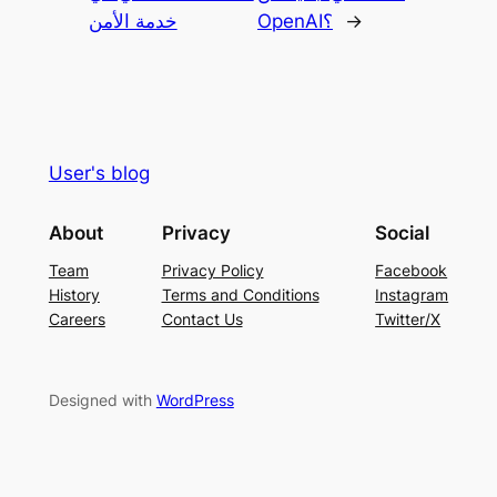
→
OpenAI؟
خدمة الأمن
User's blog
About
Privacy
Social
Team
Privacy Policy
Facebook
History
Terms and Conditions
Instagram
Careers
Contact Us
Twitter/X
Designed with
WordPress