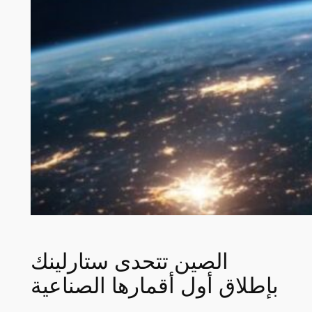
الصين تتحدى ستارلينك
بإطلاق أول أقمارها الصناعية