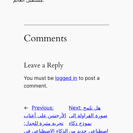
مستقبل العالم.
Comments
Leave a Reply
You must be
logged in
to post a
comment.
هل تلمح
Next:
Previous:
←
صورة الفراولة إلى
الأرجنتين على أعتاب
نموذج ذكاء
تجربة مثيرة للجدل:
اصطناعي جديد من
الذكاء الاصطناعي في